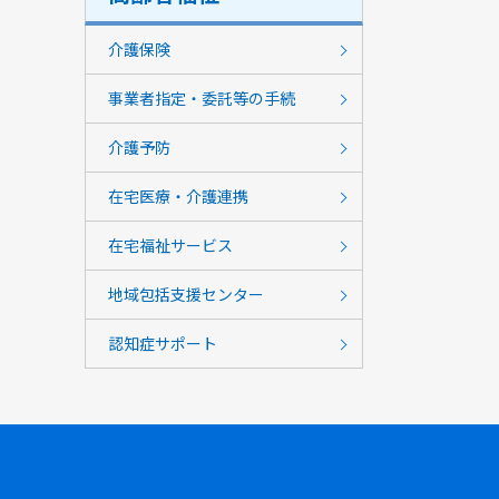
介護保険
事業者指定・委託等の手続
介護予防
在宅医療・介護連携
在宅福祉サービス
地域包括支援センター
認知症サポート