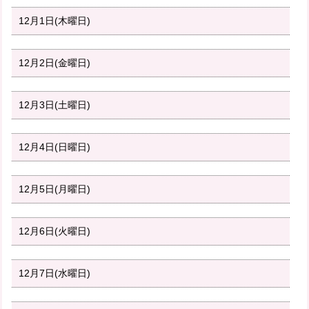
12月1日(木曜日)
12月2日(金曜日)
12月3日(土曜日)
12月4日(日曜日)
12月5日(月曜日)
12月6日(火曜日)
12月7日(水曜日)