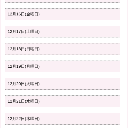
12月16日(金曜日)
12月17日(土曜日)
12月18日(日曜日)
12月19日(月曜日)
12月20日(火曜日)
12月21日(水曜日)
12月22日(木曜日)