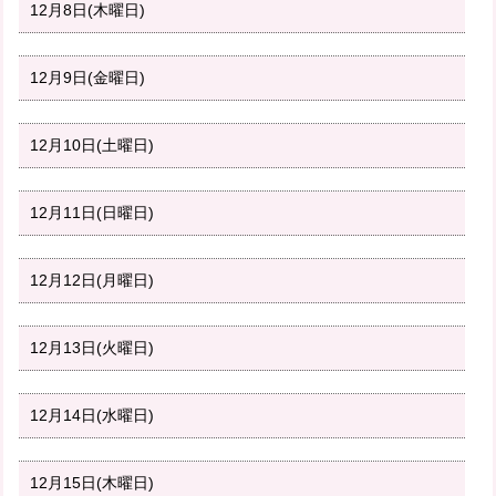
12月8日(木曜日)
12月9日(金曜日)
12月10日(土曜日)
12月11日(日曜日)
12月12日(月曜日)
12月13日(火曜日)
12月14日(水曜日)
12月15日(木曜日)