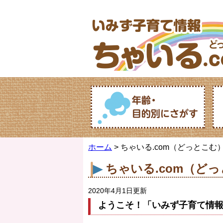
ホーム
> ちゃいる.com（どっとこむ
ちゃいる.com（ど
2020年4月1日更新
ようこそ！「いみず子育て情報