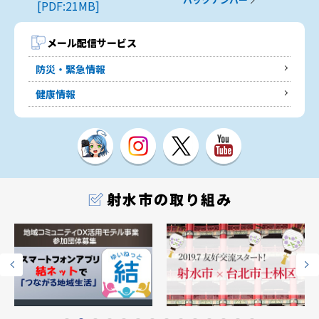
[PDF:21MB]
メール配信サービス
防災・緊急情報
健康情報
射水市の取り組み