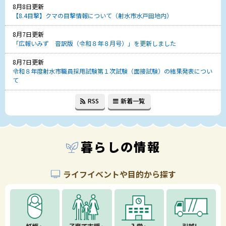
8月8日更新
【8.4目撃】クマの目撃情報について（射水市水戸田地内）
8月7日更新
「広報いみず 音訳版（令和８年８月号）」を更新しました
8月7日更新
令和８年度射水市職員採用試験第１次試験（面接試験）の結果発表につい
て
RSS
新着一覧
暮らしの情報
ライフイベントや目的から探す