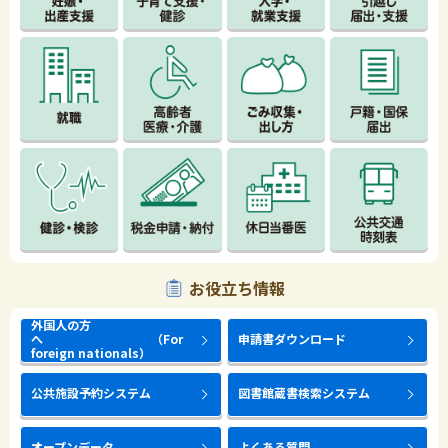
お役立ち情報
外国人の方
へ （For
申請書ダウンロード
foreign nationals）
公共施設予約システム
図書館蔵書検索システム
オープンデータ
よくある質問