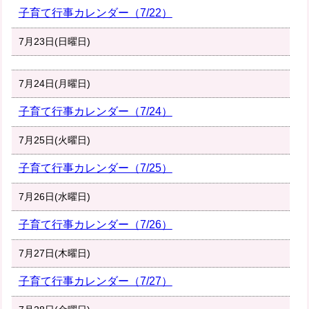
子育て行事カレンダー（7/22）
7月23日(日曜日)
7月24日(月曜日)
子育て行事カレンダー（7/24）
7月25日(火曜日)
子育て行事カレンダー（7/25）
7月26日(水曜日)
子育て行事カレンダー（7/26）
7月27日(木曜日)
子育て行事カレンダー（7/27）