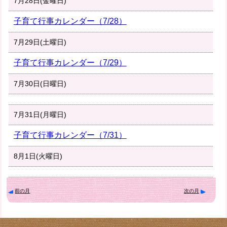
7月28日(金曜日)
子育て行事カレンダー（7/28）
7月29日(土曜日)
子育て行事カレンダー（7/29）
7月30日(日曜日)
7月31日(月曜日)
子育て行事カレンダー（7/31）
8月1日(火曜日)
前の月
次の月