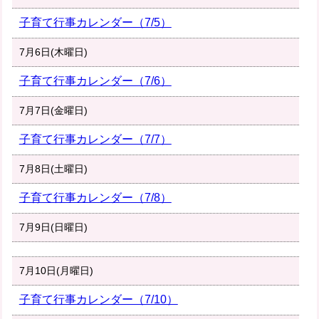
子育て行事カレンダー（7/5）
7月6日(木曜日)
子育て行事カレンダー（7/6）
7月7日(金曜日)
子育て行事カレンダー（7/7）
7月8日(土曜日)
子育て行事カレンダー（7/8）
7月9日(日曜日)
7月10日(月曜日)
子育て行事カレンダー（7/10）