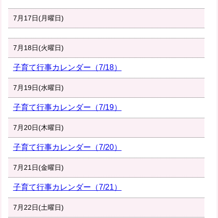
7月17日(月曜日)
7月18日(火曜日)
子育て行事カレンダー（7/18）
7月19日(水曜日)
子育て行事カレンダー（7/19）
7月20日(木曜日)
子育て行事カレンダー（7/20）
7月21日(金曜日)
子育て行事カレンダー（7/21）
7月22日(土曜日)