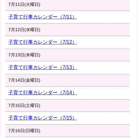
7月11日(火曜日)
子育て行事カレンダー（7/11）
7月12日(水曜日)
子育て行事カレンダー（7/12）
7月13日(木曜日)
子育て行事カレンダー（7/13）
7月14日(金曜日)
子育て行事カレンダー（7/14）
7月15日(土曜日)
子育て行事カレンダー（7/15）
7月16日(日曜日)