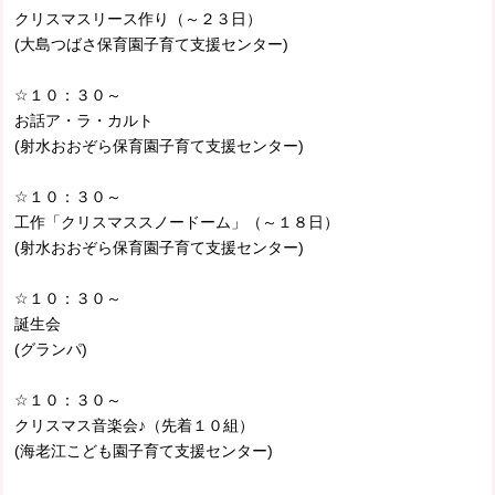
クリスマスリース作り（～２３日）
(大島つばさ保育園子育て支援センター)
☆１０：３０～
お話ア・ラ・カルト
(射水おおぞら保育園子育て支援センター)
☆１０：３０～
工作「クリスマススノードーム」（～１８日）
(射水おおぞら保育園子育て支援センター)
☆１０：３０～
誕生会
(グランパ)
☆１０：３０～
クリスマス音楽会♪（先着１０組）
(海老江こども園子育て支援センター)