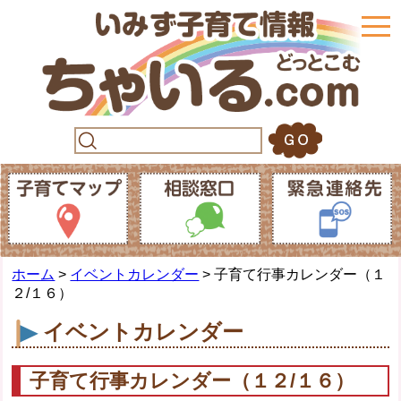
togg
navi
ホーム
>
イベントカレンダー
> 子育て行事カレンダー（１
２/１６）
イベントカレンダー
子育て行事カレンダー（１２/１６）