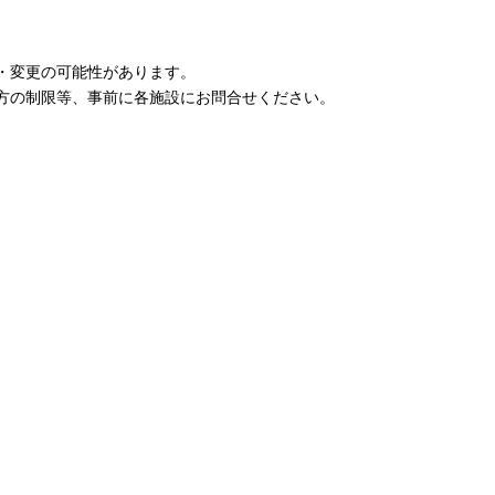
・変更の可能性があります。
方の制限等、事前に各施設にお問合せください。