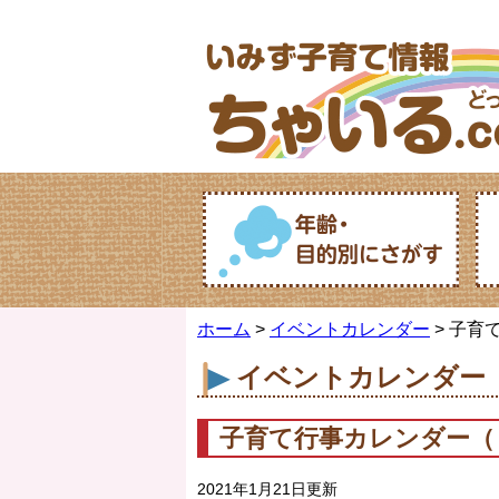
ホーム
>
イベントカレンダー
> 子育
イベントカレンダー
子育て行事カレンダー（
2021年1月21日更新