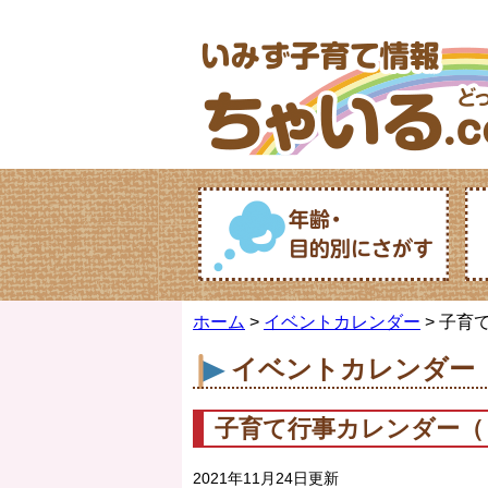
ホーム
>
イベントカレンダー
> 子育
イベントカレンダー
子育て行事カレンダー（
2021年11月24日更新