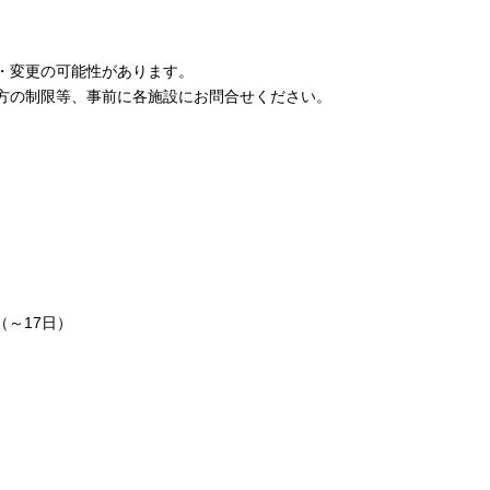
・変更の可能性があります。
方の制限等、事前に各施設にお問合せください。
～17日）
）