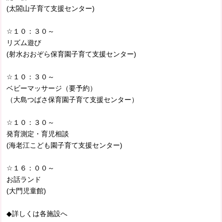
(太閤山子育て支援センター)
☆１０：３０～
リズム遊び
(射水おおぞら保育園子育て支援センター)
☆１０：３０～
ベビーマッサージ（要予約）
（大島つばさ保育園子育て支援センター）
☆１０：３０～
発育測定・育児相談
(海老江こども園子育て支援センター)
☆１６：００～
お話ランド
(大門児童館)
◆詳しくは各施設へ