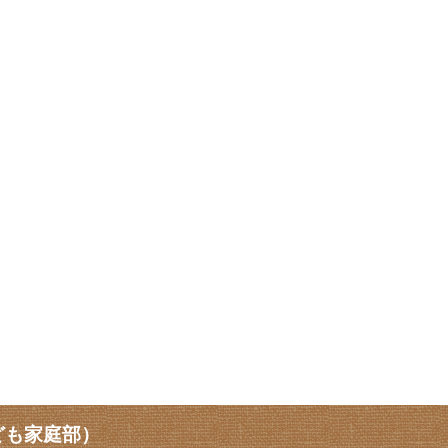
ども家庭部）