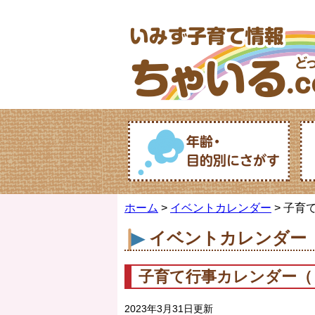
ホーム
>
イベントカレンダー
> 子育
イベントカレンダー
子育て行事カレンダー（
2023年3月31日更新