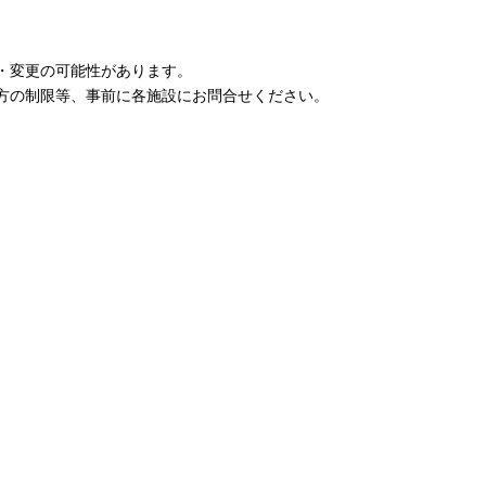
・変更の可能性があります。
方の制限等、事前に各施設にお問合せください。