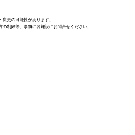
・変更の可能性があります。
方の制限等、事前に各施設にお問合せください。