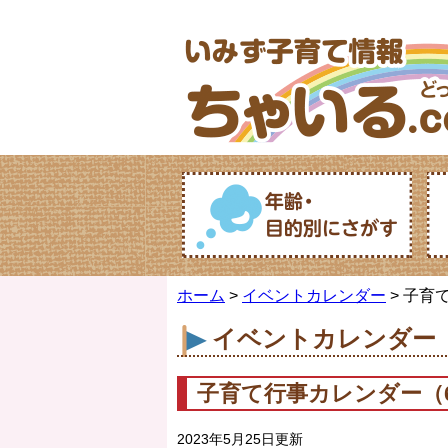
ホーム
>
イベントカレンダー
> 子育
イベントカレンダー
子育て行事カレンダー（6
2023年5月25日更新