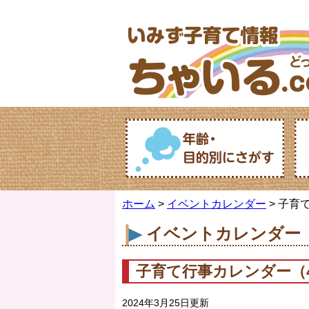
ホーム
>
イベントカレンダー
> 子育
イベントカレンダー
子育て行事カレンダー（4
2024年3月25日更新