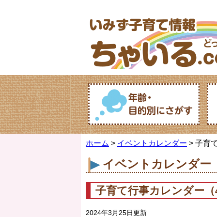
ホーム
>
イベントカレンダー
> 子育
イベントカレンダー
子育て行事カレンダー（4
2024年3月25日更新