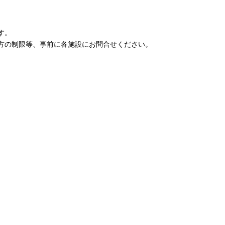
す。
方の制限等、事前に各施設にお問合せください。