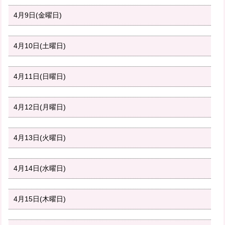
4月9日(金曜日)
4月10日(土曜日)
4月11日(日曜日)
4月12日(月曜日)
4月13日(火曜日)
4月14日(水曜日)
4月15日(木曜日)