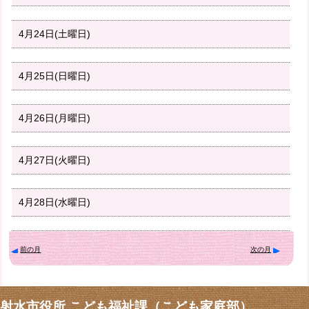
4月24日(土曜日)
4月25日(日曜日)
4月26日(月曜日)
4月27日(火曜日)
4月28日(水曜日)
前の月
次の月
射水市役所 こども福祉課（こども家庭部）