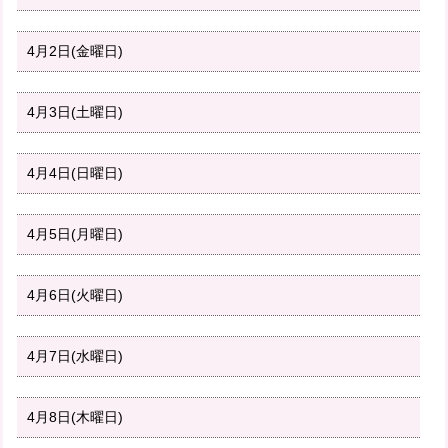
4月2日(金曜日)
4月3日(土曜日)
4月4日(日曜日)
4月5日(月曜日)
4月6日(火曜日)
4月7日(水曜日)
4月8日(木曜日)