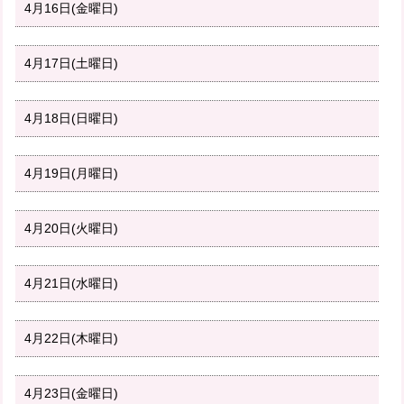
4月16日(金曜日)
4月17日(土曜日)
4月18日(日曜日)
4月19日(月曜日)
4月20日(火曜日)
4月21日(水曜日)
4月22日(木曜日)
4月23日(金曜日)