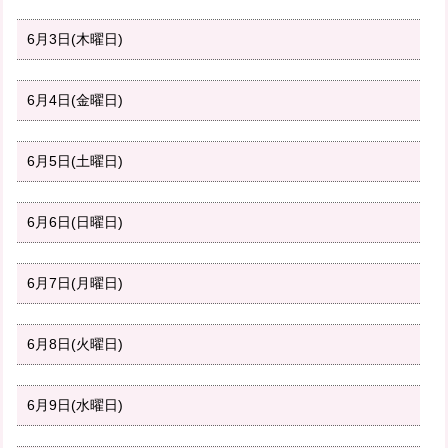
6月3日(木曜日)
6月4日(金曜日)
6月5日(土曜日)
6月6日(日曜日)
6月7日(月曜日)
6月8日(火曜日)
6月9日(水曜日)