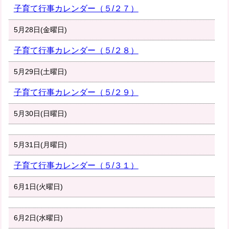
子育て行事カレンダー（５/２７）
5月28日(金曜日)
子育て行事カレンダー（５/２８）
5月29日(土曜日)
子育て行事カレンダー（５/２９）
5月30日(日曜日)
5月31日(月曜日)
子育て行事カレンダー（５/３１）
6月1日(火曜日)
6月2日(水曜日)