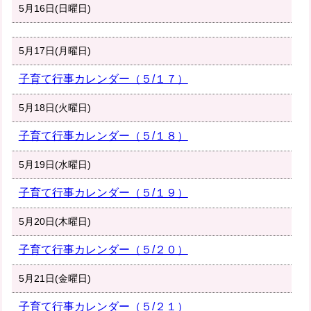
5月16日(日曜日)
5月17日(月曜日)
子育て行事カレンダー（５/１７）
5月18日(火曜日)
子育て行事カレンダー（５/１８）
5月19日(水曜日)
子育て行事カレンダー（５/１９）
5月20日(木曜日)
子育て行事カレンダー（５/２０）
5月21日(金曜日)
子育て行事カレンダー（５/２１）