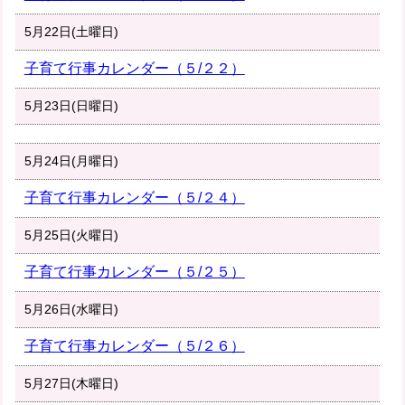
5月22日(土曜日)
子育て行事カレンダー（５/２２）
5月23日(日曜日)
5月24日(月曜日)
子育て行事カレンダー（５/２４）
5月25日(火曜日)
子育て行事カレンダー（５/２５）
5月26日(水曜日)
子育て行事カレンダー（５/２６）
5月27日(木曜日)