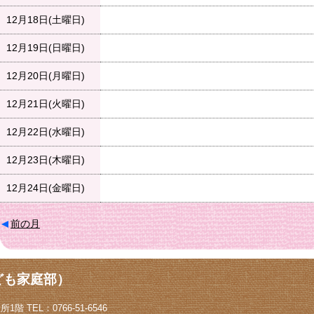
12月18日(土曜日)
12月19日(日曜日)
12月20日(月曜日)
12月21日(火曜日)
12月22日(水曜日)
12月23日(木曜日)
12月24日(金曜日)
前の月
ども家庭部）
階 TEL：0766-51-6546