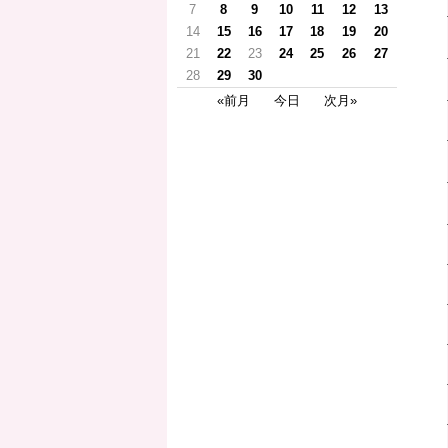
7
8
9
10
11
12
13
14
15
16
17
18
19
20
21
22
23
24
25
26
27
28
29
30
«前月
今日
次月»