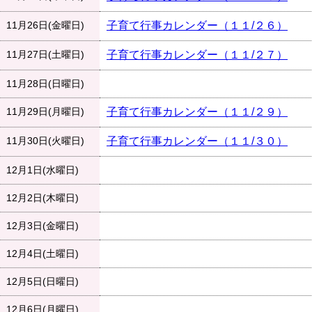
11月26日(金曜日)
子育て行事カレンダー（１１/２６）
11月27日(土曜日)
子育て行事カレンダー（１１/２７）
11月28日(日曜日)
11月29日(月曜日)
子育て行事カレンダー（１１/２９）
11月30日(火曜日)
子育て行事カレンダー（１１/３０）
12月1日(水曜日)
12月2日(木曜日)
12月3日(金曜日)
12月4日(土曜日)
12月5日(日曜日)
12月6日(月曜日)