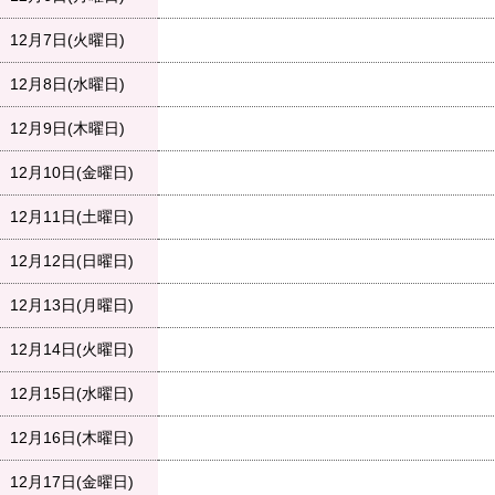
12月7日(火曜日)
12月8日(水曜日)
12月9日(木曜日)
12月10日(金曜日)
12月11日(土曜日)
12月12日(日曜日)
12月13日(月曜日)
12月14日(火曜日)
12月15日(水曜日)
12月16日(木曜日)
12月17日(金曜日)