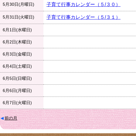
5月30日(月曜日)
子育て行事カレンダー（５/３０）
5月31日(火曜日)
子育て行事カレンダー（５/３１）
6月1日(水曜日)
6月2日(木曜日)
6月3日(金曜日)
6月4日(土曜日)
6月5日(日曜日)
6月6日(月曜日)
6月7日(火曜日)
前の月