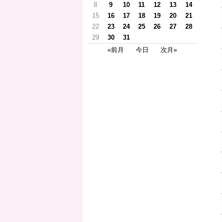
8
9
10
11
12
13
14
15
16
17
18
19
20
21
22
23
24
25
26
27
28
29
30
31
«前月
今日
次月»