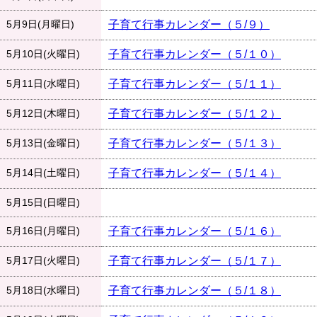
5月9日(月曜日)
子育て行事カレンダー（５/９）
5月10日(火曜日)
子育て行事カレンダー（５/１０）
5月11日(水曜日)
子育て行事カレンダー（５/１１）
5月12日(木曜日)
子育て行事カレンダー（５/１２）
5月13日(金曜日)
子育て行事カレンダー（５/１３）
5月14日(土曜日)
子育て行事カレンダー（５/１４）
5月15日(日曜日)
5月16日(月曜日)
子育て行事カレンダー（５/１６）
5月17日(火曜日)
子育て行事カレンダー（５/１７）
5月18日(水曜日)
子育て行事カレンダー（５/１８）