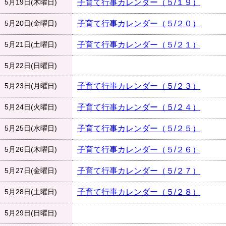
5月19日(木曜日)
子育て行事カレンダー（５/１９）
5月20日(金曜日)
子育て行事カレンダー（５/２０）
5月21日(土曜日)
子育て行事カレンダー（５/２１）
5月22日(日曜日)
5月23日(月曜日)
子育て行事カレンダー（５/２３）
5月24日(火曜日)
子育て行事カレンダー（５/２４）
5月25日(水曜日)
子育て行事カレンダー（５/２５）
5月26日(木曜日)
子育て行事カレンダー（５/２６）
5月27日(金曜日)
子育て行事カレンダー（５/２７）
5月28日(土曜日)
子育て行事カレンダー（５/２８）
5月29日(日曜日)