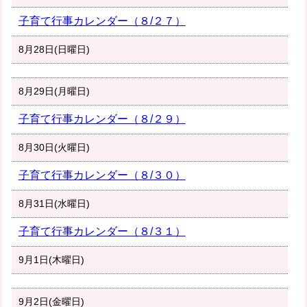
子育て行事カレンダー（８/２７）
8月28日(日曜日)
8月29日(月曜日)
子育て行事カレンダー（８/２９）
8月30日(火曜日)
子育て行事カレンダー（８/３０）
8月31日(水曜日)
子育て行事カレンダー（８/３１）
9月1日(木曜日)
9月2日(金曜日)