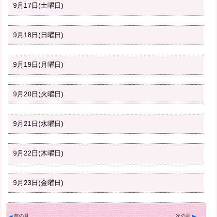
9月17日(土曜日)
9月18日(日曜日)
9月19日(月曜日)
9月20日(火曜日)
9月21日(水曜日)
9月22日(木曜日)
9月23日(金曜日)
前の月
次の月