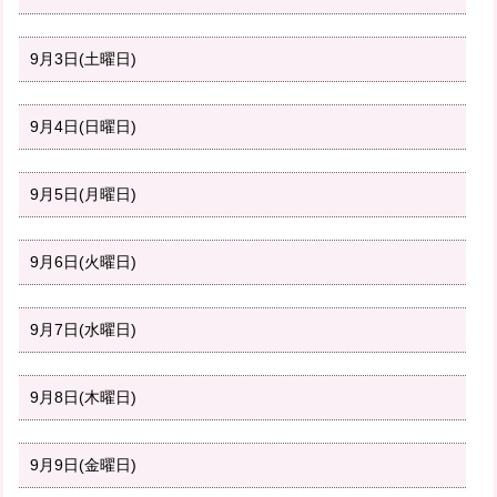
9月3日(土曜日)
9月4日(日曜日)
9月5日(月曜日)
9月6日(火曜日)
9月7日(水曜日)
9月8日(木曜日)
9月9日(金曜日)