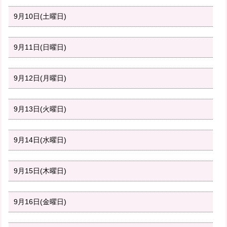
9月10日(土曜日)
9月11日(日曜日)
9月12日(月曜日)
9月13日(火曜日)
9月14日(水曜日)
9月15日(木曜日)
9月16日(金曜日)