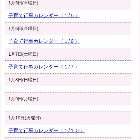
1月5日(木曜日)
子育て行事カレンダー（１/５）
1月6日(金曜日)
子育て行事カレンダー（１/６）
1月7日(土曜日)
子育て行事カレンダー（１/７）
1月8日(日曜日)
1月9日(月曜日)
1月10日(火曜日)
子育て行事カレンダー（１/１０）