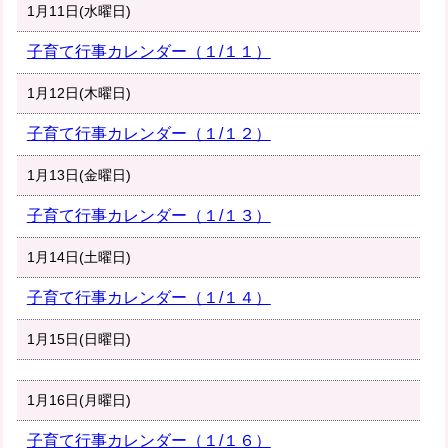
1月11日(水曜日)
子育て行事カレンダー（１/１１）
1月12日(木曜日)
子育て行事カレンダー（１/１２）
1月13日(金曜日)
子育て行事カレンダー（１/１３）
1月14日(土曜日)
子育て行事カレンダー（１/１４）
1月15日(日曜日)
1月16日(月曜日)
子育て行事カレンダー（１/１６）