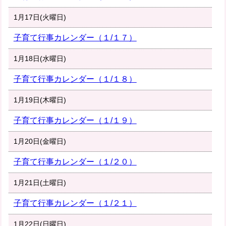
1月17日(火曜日)
子育て行事カレンダー（１/１７）
1月18日(水曜日)
子育て行事カレンダー（１/１８）
1月19日(木曜日)
子育て行事カレンダー（１/１９）
1月20日(金曜日)
子育て行事カレンダー（１/２０）
1月21日(土曜日)
子育て行事カレンダー（１/２１）
1月22日(日曜日)