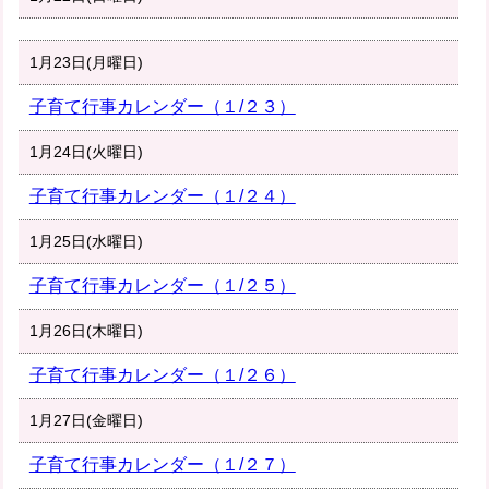
1月23日(月曜日)
子育て行事カレンダー（１/２３）
1月24日(火曜日)
子育て行事カレンダー（１/２４）
1月25日(水曜日)
子育て行事カレンダー（１/２５）
1月26日(木曜日)
子育て行事カレンダー（１/２６）
1月27日(金曜日)
子育て行事カレンダー（１/２７）