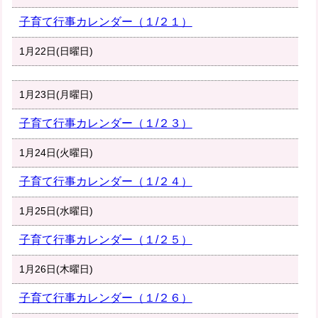
子育て行事カレンダー（１/２１）
1月22日(日曜日)
1月23日(月曜日)
子育て行事カレンダー（１/２３）
1月24日(火曜日)
子育て行事カレンダー（１/２４）
1月25日(水曜日)
子育て行事カレンダー（１/２５）
1月26日(木曜日)
子育て行事カレンダー（１/２６）