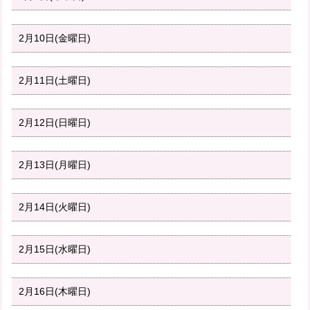
2月10日(金曜日)
2月11日(土曜日)
2月12日(日曜日)
2月13日(月曜日)
2月14日(火曜日)
2月15日(水曜日)
2月16日(木曜日)