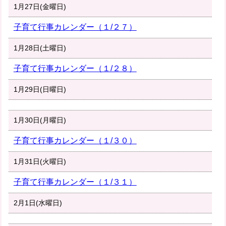
1月27日(金曜日)
子育て行事カレンダー（１/２７）
1月28日(土曜日)
子育て行事カレンダー（１/２８）
1月29日(日曜日)
1月30日(月曜日)
子育て行事カレンダー（１/３０）
1月31日(火曜日)
子育て行事カレンダー（１/３１）
2月1日(水曜日)