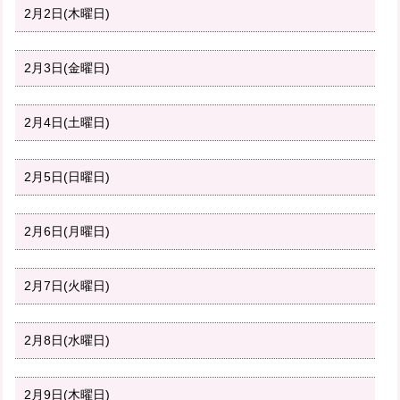
2月2日(木曜日)
2月3日(金曜日)
2月4日(土曜日)
2月5日(日曜日)
2月6日(月曜日)
2月7日(火曜日)
2月8日(水曜日)
2月9日(木曜日)