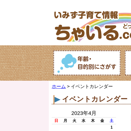
ホーム
> イベントカレンダー
イベントカレンダー
2023年4月
日
月
火
水
木
金
土
1