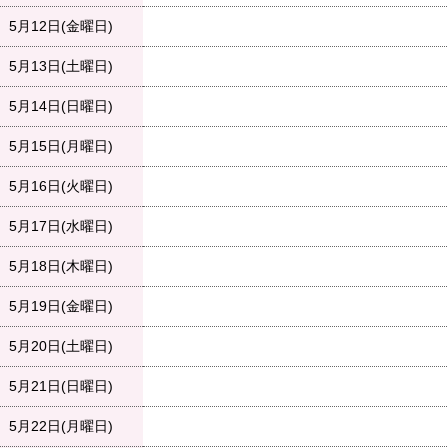
5月12日(金曜日)
5月13日(土曜日)
5月14日(日曜日)
5月15日(月曜日)
5月16日(火曜日)
5月17日(水曜日)
5月18日(木曜日)
5月19日(金曜日)
5月20日(土曜日)
5月21日(日曜日)
5月22日(月曜日)