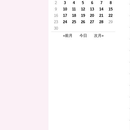
2
3
4
5
6
7
8
9
10
11
12
13
14
15
16
17
18
19
20
21
22
23
24
25
26
27
28
29
30
«前月
今日
次月»