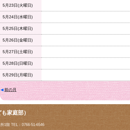
5月23日(火曜日)
5月24日(水曜日)
5月25日(木曜日)
5月26日(金曜日)
5月27日(土曜日)
5月28日(日曜日)
5月29日(月曜日)
前の月
ども家庭部）
階 TEL：0766-51-6546