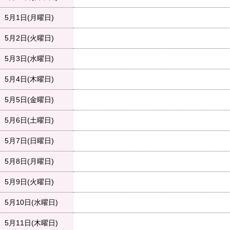
5月1日(月曜日)
5月2日(火曜日)
5月3日(水曜日)
5月4日(木曜日)
5月5日(金曜日)
5月6日(土曜日)
5月7日(日曜日)
5月8日(月曜日)
5月9日(火曜日)
5月10日(水曜日)
5月11日(木曜日)