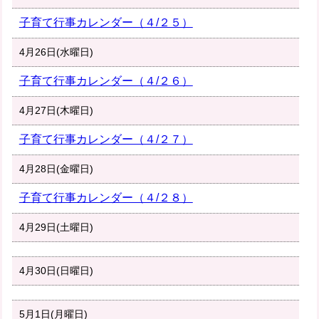
子育て行事カレンダー（４/２５）
4月26日(水曜日)
子育て行事カレンダー（４/２６）
4月27日(木曜日)
子育て行事カレンダー（４/２７）
4月28日(金曜日)
子育て行事カレンダー（４/２８）
4月29日(土曜日)
4月30日(日曜日)
5月1日(月曜日)