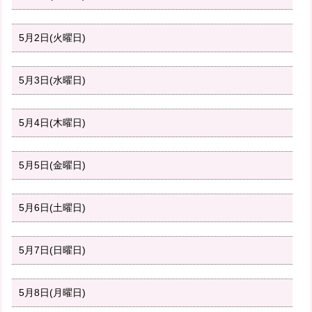
5月2日(火曜日)
5月3日(水曜日)
5月4日(木曜日)
5月5日(金曜日)
5月6日(土曜日)
5月7日(日曜日)
5月8日(月曜日)