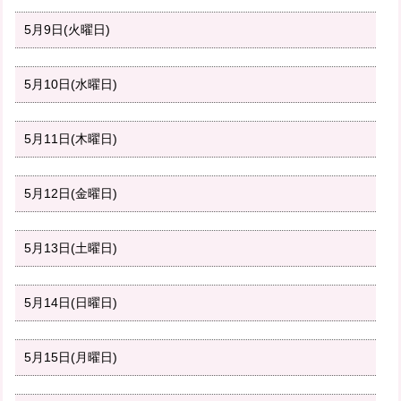
5月9日(火曜日)
5月10日(水曜日)
5月11日(木曜日)
5月12日(金曜日)
5月13日(土曜日)
5月14日(日曜日)
5月15日(月曜日)