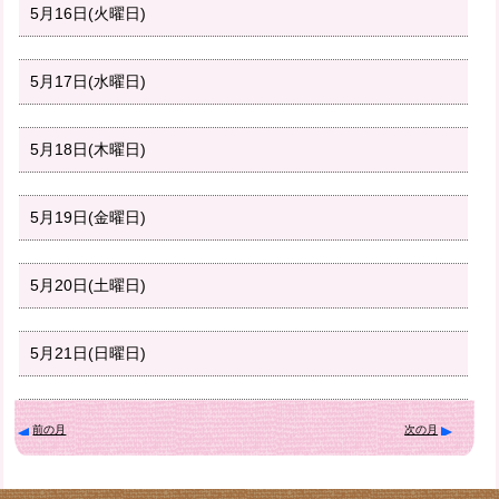
5月16日(火曜日)
5月17日(水曜日)
5月18日(木曜日)
5月19日(金曜日)
5月20日(土曜日)
5月21日(日曜日)
前の月
次の月