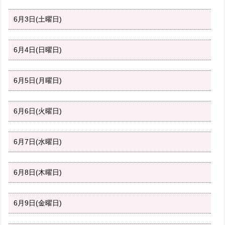
6月3日(土曜日)
6月4日(日曜日)
6月5日(月曜日)
6月6日(火曜日)
6月7日(水曜日)
6月8日(木曜日)
6月9日(金曜日)