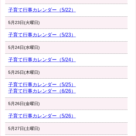
子育て行事カレンダー（5/22）
5月23日(火曜日)
子育て行事カレンダー（5/23）
5月24日(水曜日)
子育て行事カレンダー（5/24）
5月25日(木曜日)
子育て行事カレンダー（5/25）
子育て行事カレンダー（6/26）
5月26日(金曜日)
子育て行事カレンダー（5/26）
5月27日(土曜日)