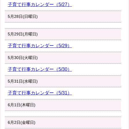
子育て行事カレンダー（5/27）
5月28日(日曜日)
5月29日(月曜日)
子育て行事カレンダー（5/29）
5月30日(火曜日)
子育て行事カレンダー（5/30）
5月31日(水曜日)
子育て行事カレンダー（5/31）
6月1日(木曜日)
6月2日(金曜日)