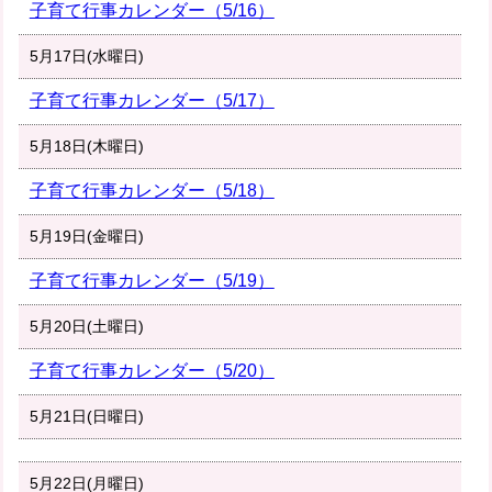
子育て行事カレンダー（5/16）
5月17日(水曜日)
子育て行事カレンダー（5/17）
5月18日(木曜日)
子育て行事カレンダー（5/18）
5月19日(金曜日)
子育て行事カレンダー（5/19）
5月20日(土曜日)
子育て行事カレンダー（5/20）
5月21日(日曜日)
5月22日(月曜日)