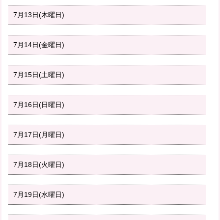
7月13日(木曜日)
7月14日(金曜日)
7月15日(土曜日)
7月16日(日曜日)
7月17日(月曜日)
7月18日(火曜日)
7月19日(水曜日)