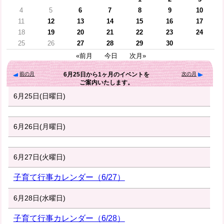
4
5
6
7
8
9
10
11
12
13
14
15
16
17
18
19
20
21
22
23
24
25
26
27
28
29
30
«前月
今日
次月»
前の月
次の月
6月25日
から
1ヶ月
のイベントを
ご案内いたします。
6月25日(日曜日)
6月26日(月曜日)
6月27日(火曜日)
子育て行事カレンダー（6/27）
6月28日(水曜日)
子育て行事カレンダー（6/28）