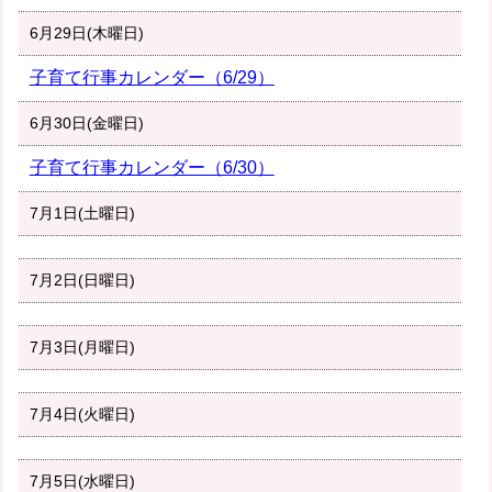
6月29日(木曜日)
子育て行事カレンダー（6/29）
6月30日(金曜日)
子育て行事カレンダー（6/30）
7月1日(土曜日)
7月2日(日曜日)
7月3日(月曜日)
7月4日(火曜日)
7月5日(水曜日)