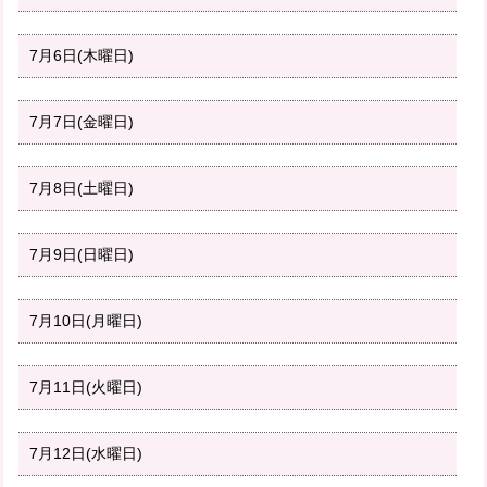
7月6日(木曜日)
7月7日(金曜日)
7月8日(土曜日)
7月9日(日曜日)
7月10日(月曜日)
7月11日(火曜日)
7月12日(水曜日)