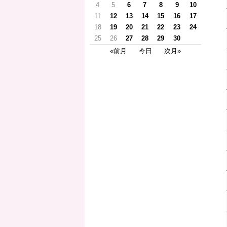
4
5
6
7
8
9
10
11
12
13
14
15
16
17
18
19
20
21
22
23
24
25
26
27
28
29
30
«前月
今日
次月»