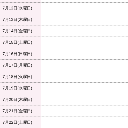
7月12日(水曜日)
7月13日(木曜日)
7月14日(金曜日)
7月15日(土曜日)
7月16日(日曜日)
7月17日(月曜日)
7月18日(火曜日)
7月19日(水曜日)
7月20日(木曜日)
7月21日(金曜日)
7月22日(土曜日)