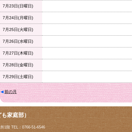
7月23日(日曜日)
7月24日(月曜日)
7月25日(火曜日)
7月26日(水曜日)
7月27日(木曜日)
7月28日(金曜日)
7月29日(土曜日)
前の月
ども家庭部）
階 TEL：0766-51-6546