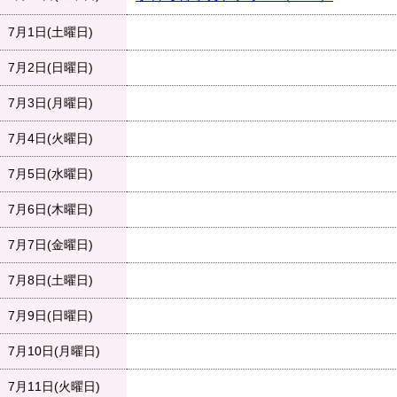
7月1日(土曜日)
7月2日(日曜日)
7月3日(月曜日)
7月4日(火曜日)
7月5日(水曜日)
7月6日(木曜日)
7月7日(金曜日)
7月8日(土曜日)
7月9日(日曜日)
7月10日(月曜日)
7月11日(火曜日)