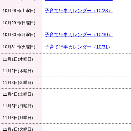
10月28日(土曜日)
子育て行事カレンダー（10/28）
10月29日(日曜日)
10月30日(月曜日)
子育て行事カレンダー（10/30）
10月31日(火曜日)
子育て行事カレンダー（10/31）
11月1日(水曜日)
11月2日(木曜日)
11月3日(金曜日)
11月4日(土曜日)
11月5日(日曜日)
11月6日(月曜日)
11月7日(火曜日)