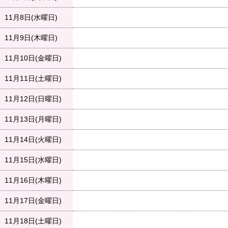
11月8日(水曜日)
11月9日(木曜日)
11月10日(金曜日)
11月11日(土曜日)
11月12日(日曜日)
11月13日(月曜日)
11月14日(火曜日)
11月15日(水曜日)
11月16日(木曜日)
11月17日(金曜日)
11月18日(土曜日)