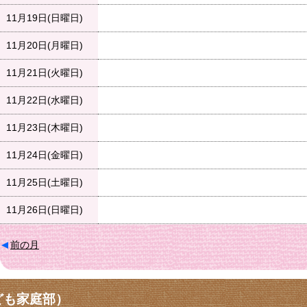
11月19日(日曜日)
11月20日(月曜日)
11月21日(火曜日)
11月22日(水曜日)
11月23日(木曜日)
11月24日(金曜日)
11月25日(土曜日)
11月26日(日曜日)
前の月
ども家庭部）