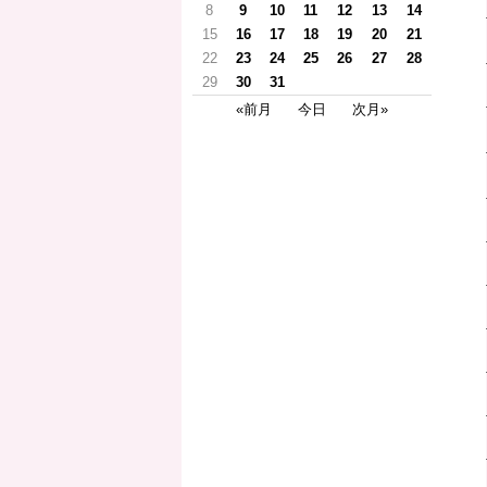
8
9
10
11
12
13
14
15
16
17
18
19
20
21
22
23
24
25
26
27
28
29
30
31
«前月
今日
次月»