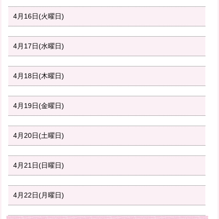
4月16日(火曜日)
4月17日(水曜日)
4月18日(木曜日)
4月19日(金曜日)
4月20日(土曜日)
4月21日(日曜日)
4月22日(月曜日)