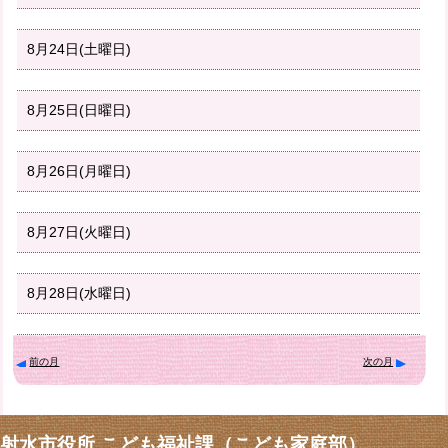
8月24日(土曜日)
8月25日(日曜日)
8月26日(月曜日)
8月27日(火曜日)
8月28日(水曜日)
前の月
次の月
射水市役所 こども福祉課（こども家庭部）