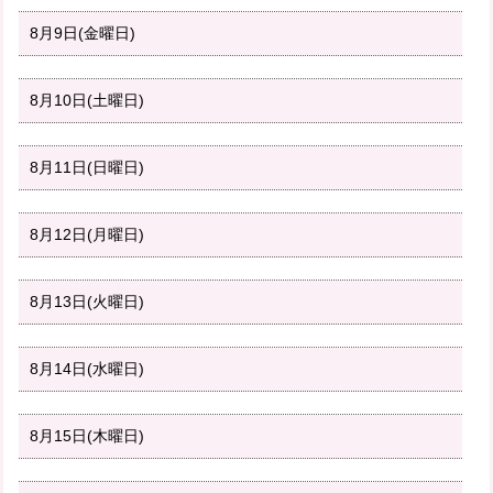
8月9日(金曜日)
8月10日(土曜日)
8月11日(日曜日)
8月12日(月曜日)
8月13日(火曜日)
8月14日(水曜日)
8月15日(木曜日)