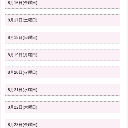
8月16日(金曜日)
8月17日(土曜日)
8月18日(日曜日)
8月19日(月曜日)
8月20日(火曜日)
8月21日(水曜日)
8月22日(木曜日)
8月23日(金曜日)