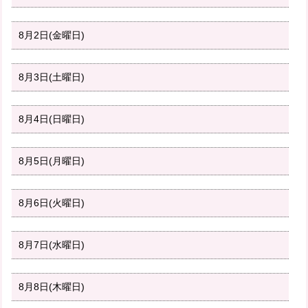
8月2日(金曜日)
8月3日(土曜日)
8月4日(日曜日)
8月5日(月曜日)
8月6日(火曜日)
8月7日(水曜日)
8月8日(木曜日)