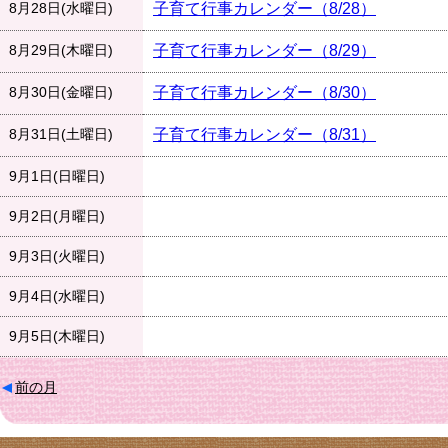
8月28日(水曜日)
子育て行事カレンダー（8/28）
8月29日(木曜日)
子育て行事カレンダー（8/29）
8月30日(金曜日)
子育て行事カレンダー（8/30）
8月31日(土曜日)
子育て行事カレンダー（8/31）
9月1日(日曜日)
9月2日(月曜日)
9月3日(火曜日)
9月4日(水曜日)
9月5日(木曜日)
前の月