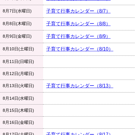
8月7日(水曜日)
子育て行事カレンダー（8/7）
8月8日(木曜日)
子育て行事カレンダー（8/8）
8月9日(金曜日)
子育て行事カレンダー（8/9）
8月10日(土曜日)
子育て行事カレンダー（8/10）
8月11日(日曜日)
8月12日(月曜日)
8月13日(火曜日)
子育て行事カレンダー（8/13）
8月14日(水曜日)
8月15日(木曜日)
8月16日(金曜日)
8月17日(土曜日)
子育て行事カレンダー（8/17）