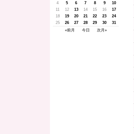
4
5
6
7
8
9
10
11
12
13
14
15
16
17
18
19
20
21
22
23
24
25
26
27
28
29
30
31
«前月
今日
次月»