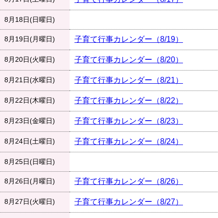
8月18日(日曜日)
8月19日(月曜日)
子育て行事カレンダー（8/19）
8月20日(火曜日)
子育て行事カレンダー（8/20）
8月21日(水曜日)
子育て行事カレンダー（8/21）
8月22日(木曜日)
子育て行事カレンダー（8/22）
8月23日(金曜日)
子育て行事カレンダー（8/23）
8月24日(土曜日)
子育て行事カレンダー（8/24）
8月25日(日曜日)
8月26日(月曜日)
子育て行事カレンダー（8/26）
8月27日(火曜日)
子育て行事カレンダー（8/27）