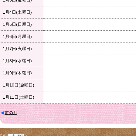
1月3日(金曜日)
1月4日(土曜日)
1月5日(日曜日)
1月6日(月曜日)
1月7日(火曜日)
1月8日(水曜日)
1月9日(木曜日)
1月10日(金曜日)
1月11日(土曜日)
前の月