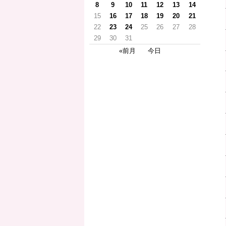
8
9
10
11
12
13
14
15
16
17
18
19
20
21
22
23
24
25
26
27
28
29
30
31
«前月
今日