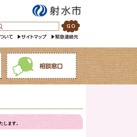
たします。