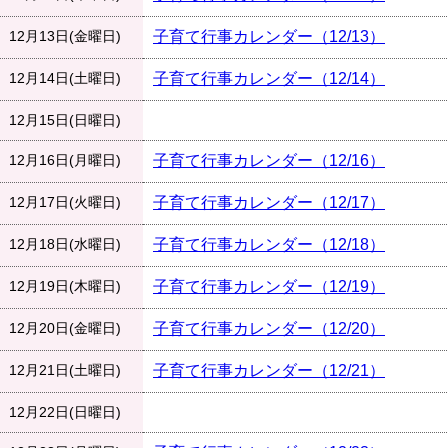
12月13日(金曜日)
子育て行事カレンダー（12/13）
12月14日(土曜日)
子育て行事カレンダー（12/14）
12月15日(日曜日)
12月16日(月曜日)
子育て行事カレンダー（12/16）
12月17日(火曜日)
子育て行事カレンダー（12/17）
12月18日(水曜日)
子育て行事カレンダー（12/18）
12月19日(木曜日)
子育て行事カレンダー（12/19）
12月20日(金曜日)
子育て行事カレンダー（12/20）
12月21日(土曜日)
子育て行事カレンダー（12/21）
12月22日(日曜日)