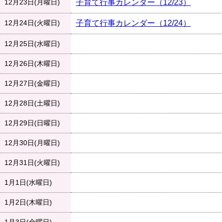
12月23日(月曜日)
子育て行事カレンダー（12/23）
12月24日(火曜日)
子育て行事カレンダー（12/24）
12月25日(水曜日)
12月26日(木曜日)
12月27日(金曜日)
12月28日(土曜日)
12月29日(日曜日)
12月30日(月曜日)
12月31日(火曜日)
1月1日(水曜日)
1月2日(木曜日)