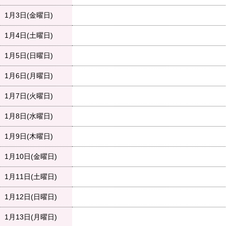
1月3日(金曜日)
1月4日(土曜日)
1月5日(日曜日)
1月6日(月曜日)
1月7日(火曜日)
1月8日(水曜日)
1月9日(木曜日)
1月10日(金曜日)
1月11日(土曜日)
1月12日(日曜日)
1月13日(月曜日)