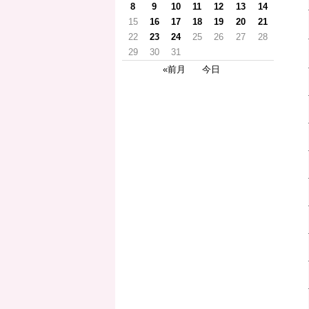
8
9
10
11
12
13
14
15
16
17
18
19
20
21
22
23
24
25
26
27
28
29
30
31
«前月
今日