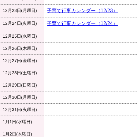
12月23日(月曜日)
子育て行事カレンダー（12/23）
12月24日(火曜日)
子育て行事カレンダー（12/24）
12月25日(水曜日)
12月26日(木曜日)
12月27日(金曜日)
12月28日(土曜日)
12月29日(日曜日)
12月30日(月曜日)
12月31日(火曜日)
1月1日(水曜日)
1月2日(木曜日)