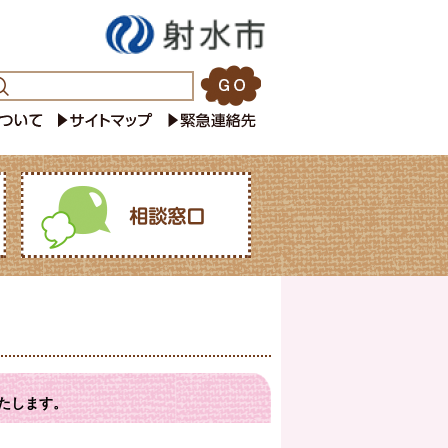
たします。