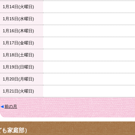
1月14日(火曜日)
1月15日(水曜日)
1月16日(木曜日)
1月17日(金曜日)
1月18日(土曜日)
1月19日(日曜日)
1月20日(月曜日)
1月21日(火曜日)
前の月
ども家庭部）