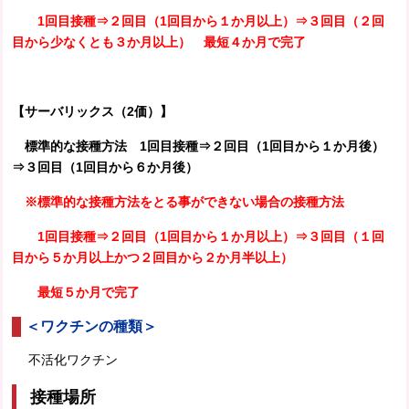
1回目接種⇒２回目（1回目から１か月以上）⇒３回目（２回
目から少なくとも３か月以上） 最短４か月で完了
【サーバリックス（2価）】
標準的な接種方法
1回目接種⇒２回目（1回目から１か月後）
⇒３回目（1回目から６か月後）
※標準的な接種方法をとる事ができない場合の接種方法
1回目接種⇒２回目（1回目から１か月以上）⇒３回目（１回
目から５か月以上かつ２回目から２か月半以上）
最短５か月で完了
＜ワクチンの種類＞
不活化ワクチン
接種場所