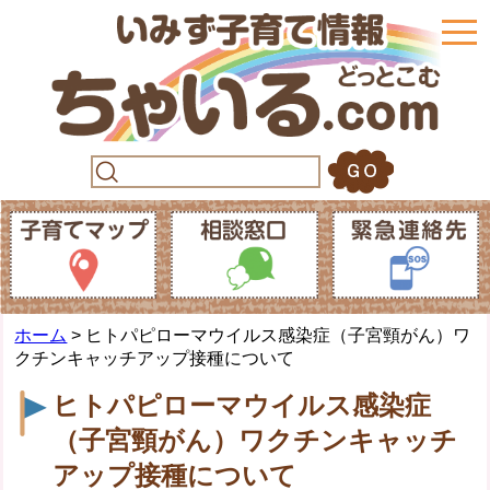
togg
navi
ホーム
> ヒトパピローマウイルス感染症（子宮頸がん）ワ
クチンキャッチアップ接種について
ヒトパピローマウイルス感染症
（子宮頸がん）ワクチンキャッチ
アップ接種について