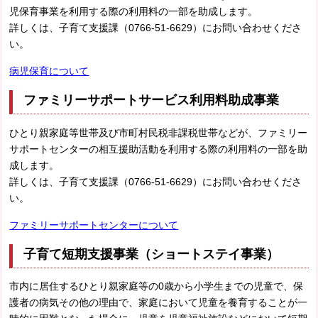
児保育事業を利用する際の利用料の一部を助成します。
詳しくは、子育て支援課（0766-51-6629）にお問い合わせくださ
い。
病児保育について
ファミリーサポートサービス利用料助成事業
ひとり親家庭等世帯及び市町村民税非課税世帯などが、ファミリー
サポートセンターの相互援助活動を利用する際の利用料の一部を助
成します。
詳しくは、子育て支援課（0766-51-6629）にお問い合わせくださ
い。
ファミリーサポートセンターについて
子育て短期支援事業（ショートステイ事業）
市内に居住するひとり親家庭等の0歳から小学生までの児童で、保
護者の病気その他の理由で、家庭において児童を養育することが一