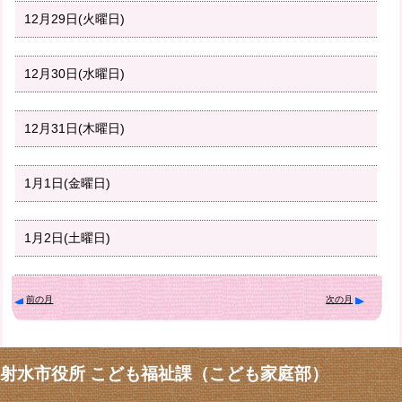
12月29日(火曜日)
12月30日(水曜日)
12月31日(木曜日)
1月1日(金曜日)
1月2日(土曜日)
前の月
次の月
射水市役所 こども福祉課（こども家庭部）