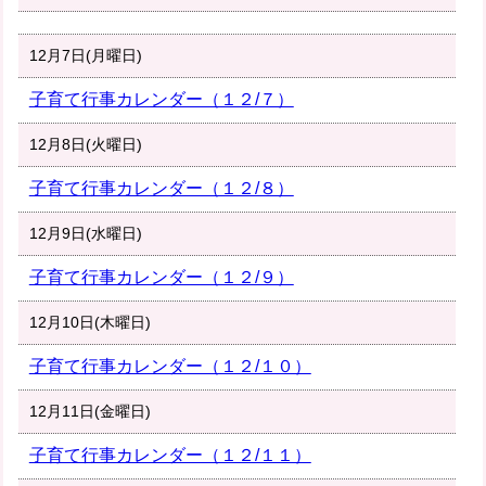
12月7日(月曜日)
子育て行事カレンダー（１２/７）
12月8日(火曜日)
子育て行事カレンダー（１２/８）
12月9日(水曜日)
子育て行事カレンダー（１２/９）
12月10日(木曜日)
子育て行事カレンダー（１２/１０）
12月11日(金曜日)
子育て行事カレンダー（１２/１１）