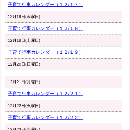
子育て行事カレンダー（１２/１７）
12月18日(金曜日)
子育て行事カレンダー（１２/１８）
12月19日(土曜日)
子育て行事カレンダー（１２/１９）
12月20日(日曜日)
12月21日(月曜日)
子育て行事カレンダー（１２/２１）
12月22日(火曜日)
子育て行事カレンダー（１２/２２）
12月23日(水曜日)