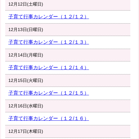
12月12日(土曜日)
子育て行事カレンダー（１２/１２）
12月13日(日曜日)
子育て行事カレンダー（１２/１３）
12月14日(月曜日)
子育て行事カレンダー（１２/１４）
12月15日(火曜日)
子育て行事カレンダー（１２/１５）
12月16日(水曜日)
子育て行事カレンダー（１２/１６）
12月17日(木曜日)