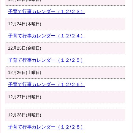
子育て行事カレンダー（１２/２３）
12月24日(木曜日)
子育て行事カレンダー（１２/２４）
12月25日(金曜日)
子育て行事カレンダー（１２/２５）
12月26日(土曜日)
子育て行事カレンダー（１２/２６）
12月27日(日曜日)
12月28日(月曜日)
子育て行事カレンダー（１２/２８）