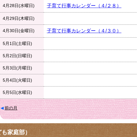
4月28日(水曜日)
子育て行事カレンダー（４/２８）
4月29日(木曜日)
4月30日(金曜日)
子育て行事カレンダー（４/３０）
5月1日(土曜日)
5月2日(日曜日)
5月3日(月曜日)
5月4日(火曜日)
5月5日(水曜日)
前の月
ども家庭部）