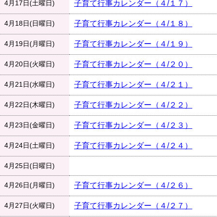
4月17日(土曜日)
子育て行事カレンダー（４/１７）
4月18日(日曜日)
子育て行事カレンダー（４/１８）
4月19日(月曜日)
子育て行事カレンダー（４/１９）
4月20日(火曜日)
子育て行事カレンダー（４/２０）
4月21日(水曜日)
子育て行事カレンダー（４/２１）
4月22日(木曜日)
子育て行事カレンダー（４/２２）
4月23日(金曜日)
子育て行事カレンダー（４/２３）
4月24日(土曜日)
子育て行事カレンダー（４/２４）
4月25日(日曜日)
4月26日(月曜日)
子育て行事カレンダー（４/２６）
4月27日(火曜日)
子育て行事カレンダー（４/２７）