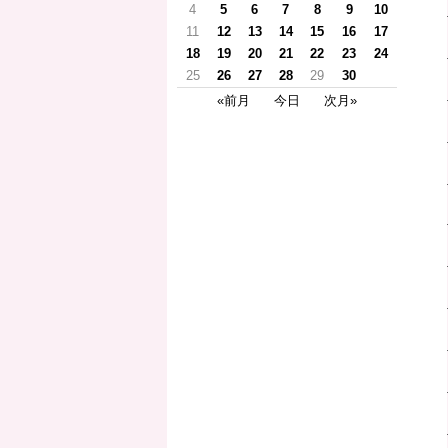
4
5
6
7
8
9
10
11
12
13
14
15
16
17
18
19
20
21
22
23
24
25
26
27
28
29
30
«前月
今日
次月»