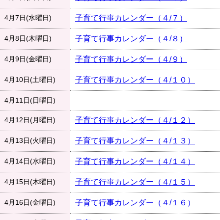
4月7日(水曜日)
子育て行事カレンダー（４/７）
4月8日(木曜日)
子育て行事カレンダー（４/８）
4月9日(金曜日)
子育て行事カレンダー（４/９）
4月10日(土曜日)
子育て行事カレンダー（４/１０）
4月11日(日曜日)
4月12日(月曜日)
子育て行事カレンダー（４/１２）
4月13日(火曜日)
子育て行事カレンダー（４/１３）
4月14日(水曜日)
子育て行事カレンダー（４/１４）
4月15日(木曜日)
子育て行事カレンダー（４/１５）
4月16日(金曜日)
子育て行事カレンダー（４/１６）