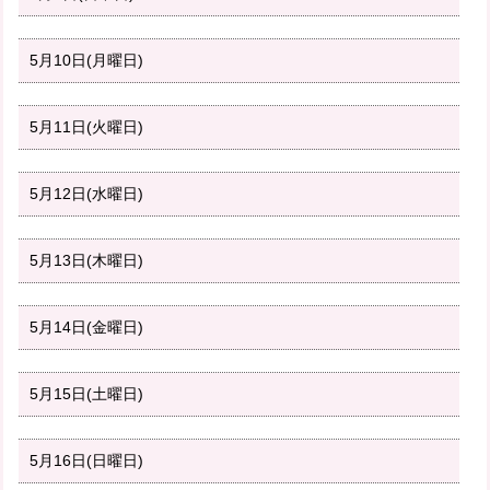
5月10日(月曜日)
5月11日(火曜日)
5月12日(水曜日)
5月13日(木曜日)
5月14日(金曜日)
5月15日(土曜日)
5月16日(日曜日)