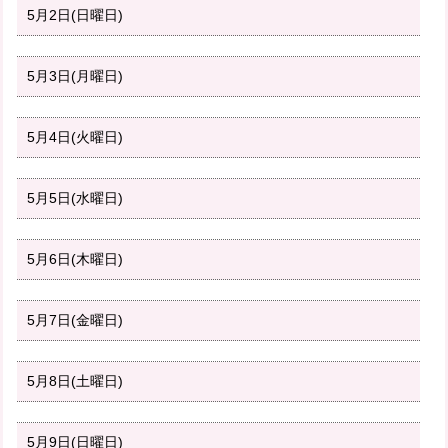
5月2日(日曜日)
5月3日(月曜日)
5月4日(火曜日)
5月5日(水曜日)
5月6日(木曜日)
5月7日(金曜日)
5月8日(土曜日)
5月9日(日曜日)