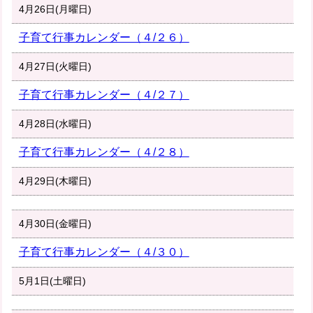
4月26日(月曜日)
子育て行事カレンダー（４/２６）
4月27日(火曜日)
子育て行事カレンダー（４/２７）
4月28日(水曜日)
子育て行事カレンダー（４/２８）
4月29日(木曜日)
4月30日(金曜日)
子育て行事カレンダー（４/３０）
5月1日(土曜日)