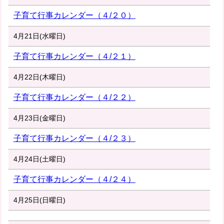
子育て行事カレンダー（４/２０）
4月21日(水曜日)
子育て行事カレンダー（４/２１）
4月22日(木曜日)
子育て行事カレンダー（４/２２）
4月23日(金曜日)
子育て行事カレンダー（４/２３）
4月24日(土曜日)
子育て行事カレンダー（４/２４）
4月25日(日曜日)