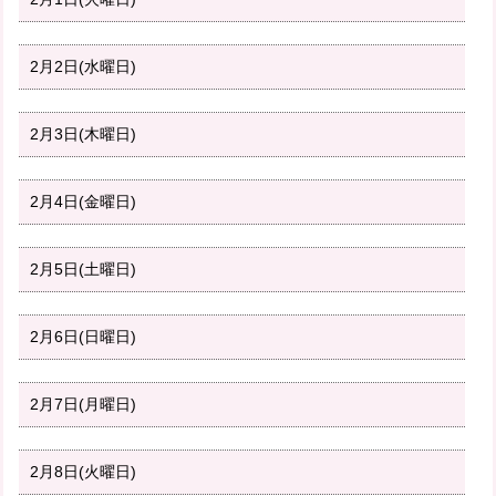
2月2日(水曜日)
2月3日(木曜日)
2月4日(金曜日)
2月5日(土曜日)
2月6日(日曜日)
2月7日(月曜日)
2月8日(火曜日)