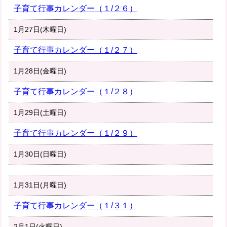
子育て行事カレンダー（１/２６）
1月27日(木曜日)
子育て行事カレンダー（１/２７）
1月28日(金曜日)
子育て行事カレンダー（１/２８）
1月29日(土曜日)
子育て行事カレンダー（１/２９）
1月30日(日曜日)
1月31日(月曜日)
子育て行事カレンダー（１/３１）
2月1日(火曜日)