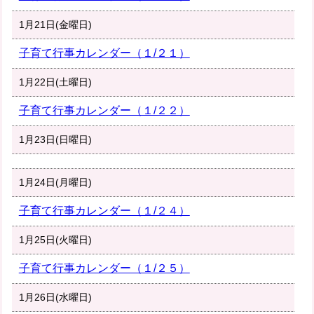
1月21日(金曜日)
子育て行事カレンダー（１/２１）
1月22日(土曜日)
子育て行事カレンダー（１/２２）
1月23日(日曜日)
1月24日(月曜日)
子育て行事カレンダー（１/２４）
1月25日(火曜日)
子育て行事カレンダー（１/２５）
1月26日(水曜日)