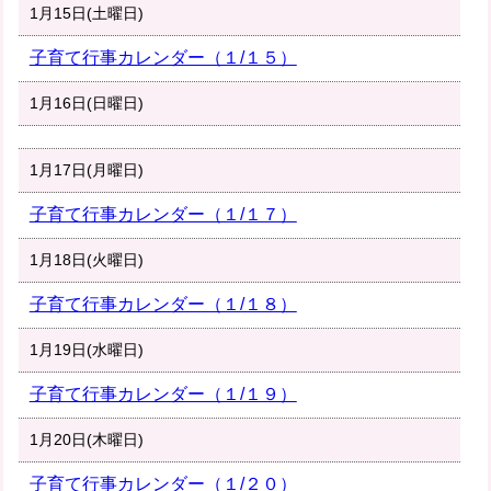
1月15日(土曜日)
子育て行事カレンダー（１/１５）
1月16日(日曜日)
1月17日(月曜日)
子育て行事カレンダー（１/１７）
1月18日(火曜日)
子育て行事カレンダー（１/１８）
1月19日(水曜日)
子育て行事カレンダー（１/１９）
1月20日(木曜日)
子育て行事カレンダー（１/２０）