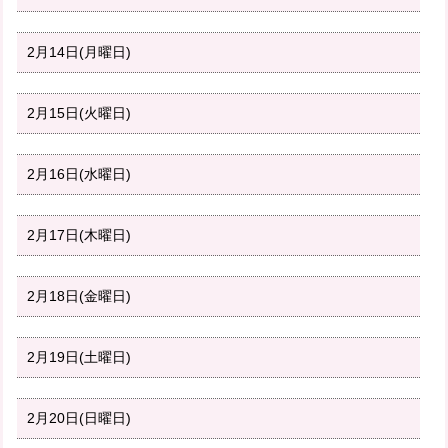
2月14日(月曜日)
2月15日(火曜日)
2月16日(水曜日)
2月17日(木曜日)
2月18日(金曜日)
2月19日(土曜日)
2月20日(日曜日)