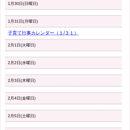
1月30日(日曜日)
1月31日(月曜日)
子育て行事カレンダー（１/３１）
2月1日(火曜日)
2月2日(水曜日)
2月3日(木曜日)
2月4日(金曜日)
2月5日(土曜日)