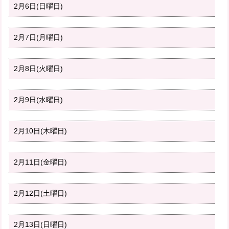
2月6日(日曜日)
2月7日(月曜日)
2月8日(火曜日)
2月9日(水曜日)
2月10日(木曜日)
2月11日(金曜日)
2月12日(土曜日)
2月13日(日曜日)