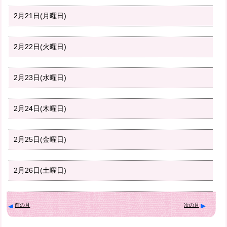
2月21日(月曜日)
2月22日(火曜日)
2月23日(水曜日)
2月24日(木曜日)
2月25日(金曜日)
2月26日(土曜日)
前の月
次の月