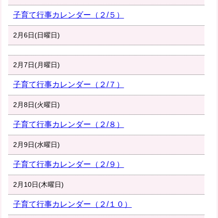
子育て行事カレンダー（２/５）
2月6日(日曜日)
2月7日(月曜日)
子育て行事カレンダー（２/７）
2月8日(火曜日)
子育て行事カレンダー（２/８）
2月9日(水曜日)
子育て行事カレンダー（２/９）
2月10日(木曜日)
子育て行事カレンダー（２/１０）