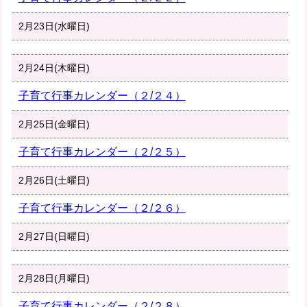
2月23日(水曜日)
2月24日(木曜日)
子育て行事カレンダー（２/２４）
2月25日(金曜日)
子育て行事カレンダー（２/２５）
2月26日(土曜日)
子育て行事カレンダー（２/２６）
2月27日(日曜日)
2月28日(月曜日)
子育て行事カレンダー（２/２８）