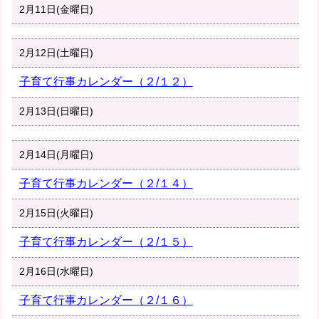
2月11日(金曜日)
2月12日(土曜日)
子育て行事カレンダー（２/１２）
2月13日(日曜日)
2月14日(月曜日)
子育て行事カレンダー（２/１４）
2月15日(火曜日)
子育て行事カレンダー（２/１５）
2月16日(水曜日)
子育て行事カレンダー（２/１６）