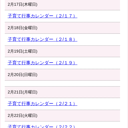
2月17日(木曜日)
子育て行事カレンダー（２/１７）
2月18日(金曜日)
子育て行事カレンダー（２/１８）
2月19日(土曜日)
子育て行事カレンダー（２/１９）
2月20日(日曜日)
2月21日(月曜日)
子育て行事カレンダー（２/２１）
2月22日(火曜日)
子育て行事カレンダー（２/２２）