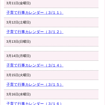
3月11日(金曜日)
子育て行事カレンダー（３/１１）
3月12日(土曜日)
子育て行事カレンダー（３/１２）
3月13日(日曜日)
3月14日(月曜日)
子育て行事カレンダー（３/１４）
3月15日(火曜日)
子育て行事カレンダー（３/１５）
3月16日(水曜日)
子育て行事カレンダー（３/１６）