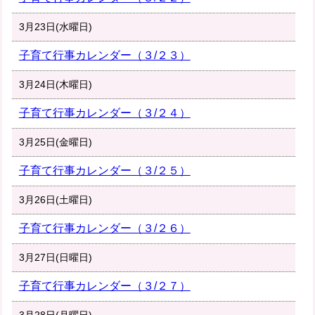
3月23日(水曜日)
子育て行事カレンダー（３/２３）
3月24日(木曜日)
子育て行事カレンダー（３/２４）
3月25日(金曜日)
子育て行事カレンダー（３/２５）
3月26日(土曜日)
子育て行事カレンダー（３/２６）
3月27日(日曜日)
子育て行事カレンダー（３/２７）