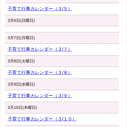
子育て行事カレンダー（３/５）
3月6日(日曜日)
3月7日(月曜日)
子育て行事カレンダー（３/７）
3月8日(火曜日)
子育て行事カレンダー（３/８）
3月9日(水曜日)
子育て行事カレンダー（３/９）
3月10日(木曜日)
子育て行事カレンダー（３/１０）