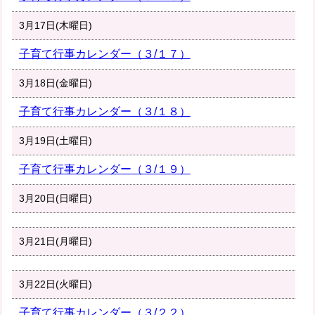
3月17日(木曜日)
子育て行事カレンダー（３/１７）
3月18日(金曜日)
子育て行事カレンダー（３/１８）
3月19日(土曜日)
子育て行事カレンダー（３/１９）
3月20日(日曜日)
3月21日(月曜日)
3月22日(火曜日)
子育て行事カレンダー（３/２２）