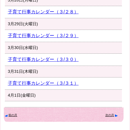
3月28日(月曜日)
子育て行事カレンダー（３/２８）
3月29日(火曜日)
子育て行事カレンダー（３/２９）
3月30日(水曜日)
子育て行事カレンダー（３/３０）
3月31日(木曜日)
子育て行事カレンダー（３/３１）
4月1日(金曜日)
前の月
次の月