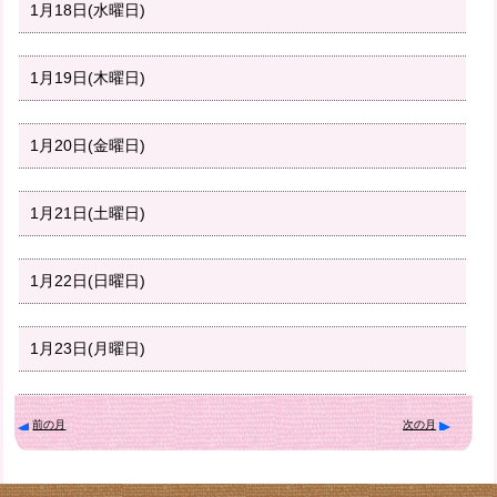
1月18日(水曜日)
1月19日(木曜日)
1月20日(金曜日)
1月21日(土曜日)
1月22日(日曜日)
1月23日(月曜日)
前の月
次の月