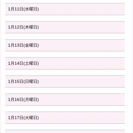
1月11日(水曜日)
1月12日(木曜日)
1月13日(金曜日)
1月14日(土曜日)
1月15日(日曜日)
1月16日(月曜日)
1月17日(火曜日)