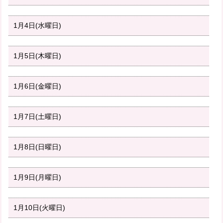
1月4日(水曜日)
1月5日(木曜日)
1月6日(金曜日)
1月7日(土曜日)
1月8日(日曜日)
1月9日(月曜日)
1月10日(火曜日)