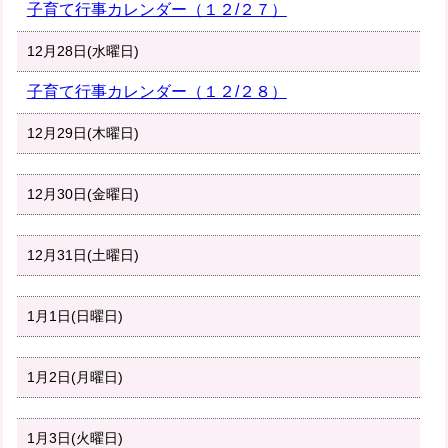
子育て行事カレンダー（１２/２７）
12月28日(水曜日)
子育て行事カレンダー（１２/２８）
12月29日(木曜日)
12月30日(金曜日)
12月31日(土曜日)
1月1日(日曜日)
1月2日(月曜日)
1月3日(火曜日)