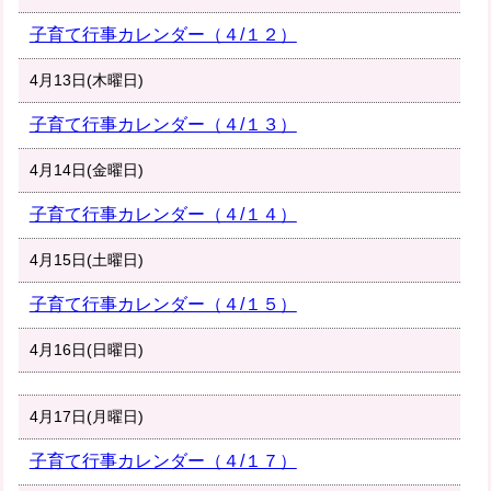
子育て行事カレンダー（４/１２）
4月13日(木曜日)
子育て行事カレンダー（４/１３）
4月14日(金曜日)
子育て行事カレンダー（４/１４）
4月15日(土曜日)
子育て行事カレンダー（４/１５）
4月16日(日曜日)
4月17日(月曜日)
子育て行事カレンダー（４/１７）