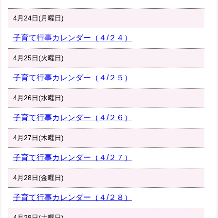
4月24日(月曜日)
子育て行事カレンダー（４/２４）
4月25日(火曜日)
子育て行事カレンダー（４/２５）
4月26日(水曜日)
子育て行事カレンダー（４/２６）
4月27日(木曜日)
子育て行事カレンダー（４/２７）
4月28日(金曜日)
子育て行事カレンダー（４/２８）
4月29日(土曜日)