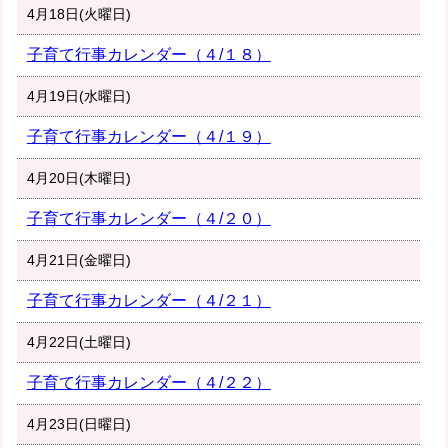
4月18日(火曜日)
子育て行事カレンダー（４/１８）
4月19日(水曜日)
子育て行事カレンダー（４/１９）
4月20日(木曜日)
子育て行事カレンダー（４/２０）
4月21日(金曜日)
子育て行事カレンダー（４/２１）
4月22日(土曜日)
子育て行事カレンダー（４/２２）
4月23日(日曜日)