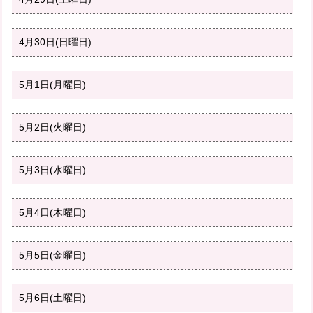
4月30日(日曜日)
5月1日(月曜日)
5月2日(火曜日)
5月3日(水曜日)
5月4日(木曜日)
5月5日(金曜日)
5月6日(土曜日)