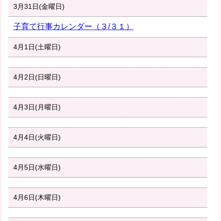
3月31日(金曜日)
子育て行事カレンダー（３/３１）
4月1日(土曜日)
4月2日(日曜日)
4月3日(月曜日)
4月4日(火曜日)
4月5日(水曜日)
4月6日(木曜日)