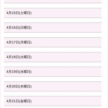
4月15日(土曜日)
4月16日(日曜日)
4月17日(月曜日)
4月18日(火曜日)
4月19日(水曜日)
4月20日(木曜日)
4月21日(金曜日)