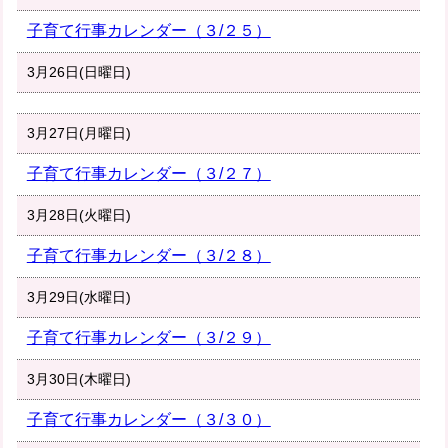
子育て行事カレンダー（３/２５）
3月26日(日曜日)
3月27日(月曜日)
子育て行事カレンダー（３/２７）
3月28日(火曜日)
子育て行事カレンダー（３/２８）
3月29日(水曜日)
子育て行事カレンダー（３/２９）
3月30日(木曜日)
子育て行事カレンダー（３/３０）