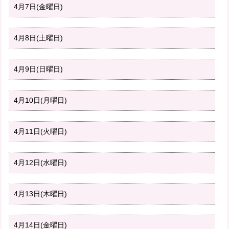
4月7日(金曜日)
4月8日(土曜日)
4月9日(日曜日)
4月10日(月曜日)
4月11日(火曜日)
4月12日(水曜日)
4月13日(木曜日)
4月14日(金曜日)