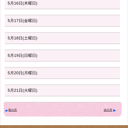
5月16日(木曜日)
5月17日(金曜日)
5月18日(土曜日)
5月19日(日曜日)
5月20日(月曜日)
5月21日(火曜日)
前の月
次の月