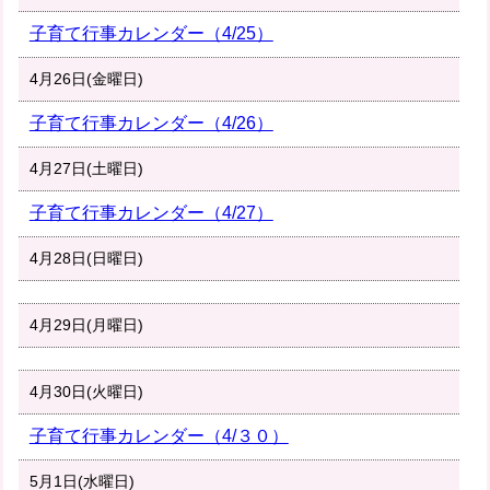
子育て行事カレンダー（4/25）
4月26日(金曜日)
子育て行事カレンダー（4/26）
4月27日(土曜日)
子育て行事カレンダー（4/27）
4月28日(日曜日)
4月29日(月曜日)
4月30日(火曜日)
子育て行事カレンダー（4/３０）
5月1日(水曜日)