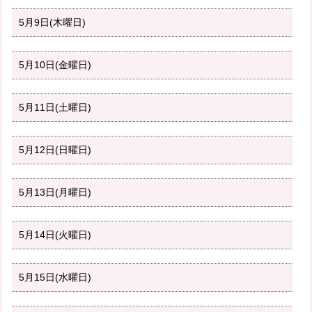
5月9日(木曜日)
5月10日(金曜日)
5月11日(土曜日)
5月12日(日曜日)
5月13日(月曜日)
5月14日(火曜日)
5月15日(水曜日)