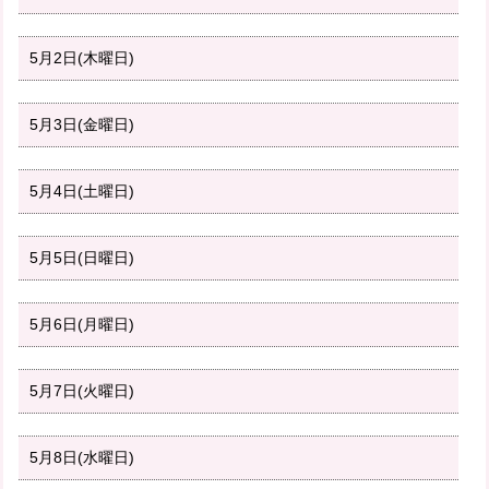
5月2日(木曜日)
5月3日(金曜日)
5月4日(土曜日)
5月5日(日曜日)
5月6日(月曜日)
5月7日(火曜日)
5月8日(水曜日)