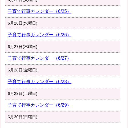
子育て行事カレンダー（6/25）
6月26日(水曜日)
子育て行事カレンダー（6/26）
6月27日(木曜日)
子育て行事カレンダー（6/27）
6月28日(金曜日)
子育て行事カレンダー（6/28）
6月29日(土曜日)
子育て行事カレンダー（6/29）
6月30日(日曜日)