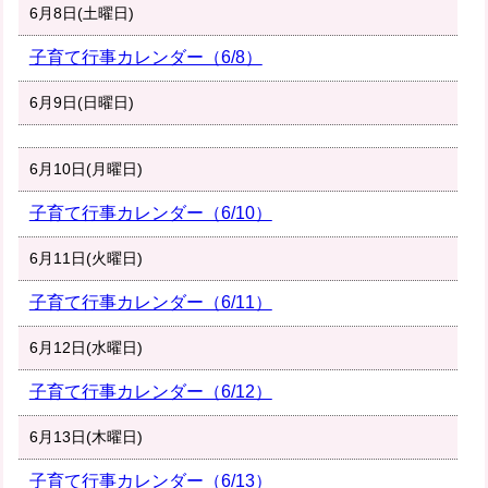
6月8日(土曜日)
子育て行事カレンダー（6/8）
6月9日(日曜日)
6月10日(月曜日)
子育て行事カレンダー（6/10）
6月11日(火曜日)
子育て行事カレンダー（6/11）
6月12日(水曜日)
子育て行事カレンダー（6/12）
6月13日(木曜日)
子育て行事カレンダー（6/13）