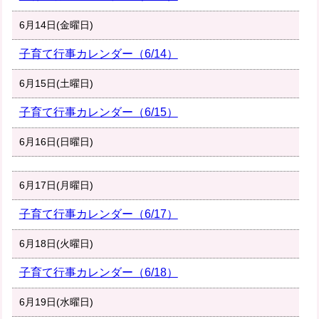
6月14日(金曜日)
子育て行事カレンダー（6/14）
6月15日(土曜日)
子育て行事カレンダー（6/15）
6月16日(日曜日)
6月17日(月曜日)
子育て行事カレンダー（6/17）
6月18日(火曜日)
子育て行事カレンダー（6/18）
6月19日(水曜日)