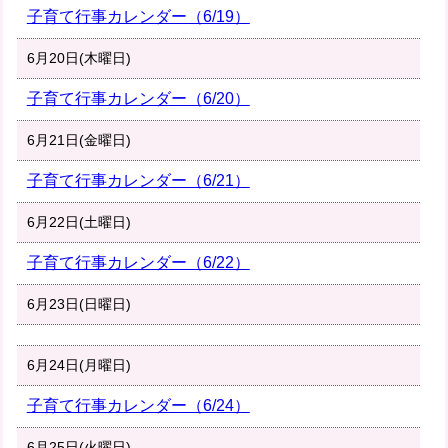
子育て行事カレンダー（6/19）
6月20日(木曜日)
子育て行事カレンダー（6/20）
6月21日(金曜日)
子育て行事カレンダー（6/21）
6月22日(土曜日)
子育て行事カレンダー（6/22）
6月23日(日曜日)
6月24日(月曜日)
子育て行事カレンダー（6/24）
6月25日(火曜日)