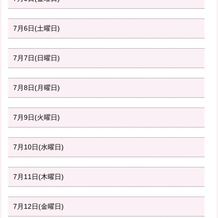
7月6日(土曜日)
7月7日(日曜日)
7月8日(月曜日)
7月9日(火曜日)
7月10日(水曜日)
7月11日(木曜日)
7月12日(金曜日)