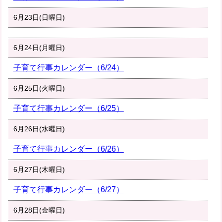
6月23日(日曜日)
6月24日(月曜日)
子育て行事カレンダー（6/24）
6月25日(火曜日)
子育て行事カレンダー（6/25）
6月26日(水曜日)
子育て行事カレンダー（6/26）
6月27日(木曜日)
子育て行事カレンダー（6/27）
6月28日(金曜日)