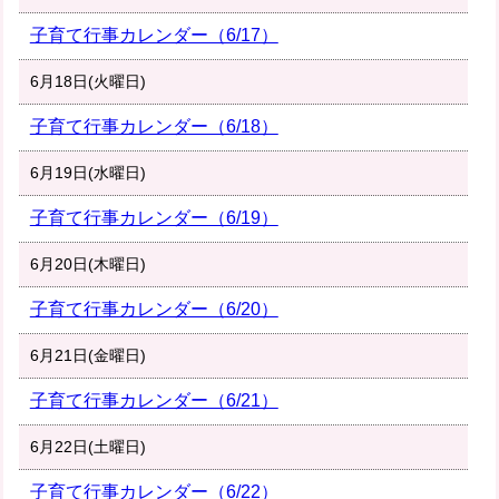
子育て行事カレンダー（6/17）
6月18日(火曜日)
子育て行事カレンダー（6/18）
6月19日(水曜日)
子育て行事カレンダー（6/19）
6月20日(木曜日)
子育て行事カレンダー（6/20）
6月21日(金曜日)
子育て行事カレンダー（6/21）
6月22日(土曜日)
子育て行事カレンダー（6/22）