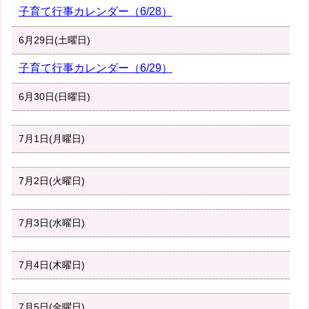
子育て行事カレンダー（6/28）
6月29日(土曜日)
子育て行事カレンダー（6/29）
6月30日(日曜日)
7月1日(月曜日)
7月2日(火曜日)
7月3日(水曜日)
7月4日(木曜日)
7月5日(金曜日)