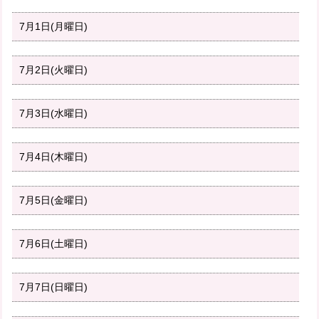
7月1日(月曜日)
7月2日(火曜日)
7月3日(水曜日)
7月4日(木曜日)
7月5日(金曜日)
7月6日(土曜日)
7月7日(日曜日)