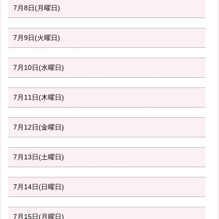
7月8日(月曜日)
7月9日(火曜日)
7月10日(水曜日)
7月11日(木曜日)
7月12日(金曜日)
7月13日(土曜日)
7月14日(日曜日)
7月15日(月曜日)