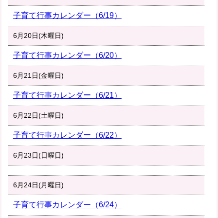
子育て行事カレンダー（6/19）
6月20日(木曜日)
子育て行事カレンダー（6/20）
6月21日(金曜日)
子育て行事カレンダー（6/21）
6月22日(土曜日)
子育て行事カレンダー（6/22）
6月23日(日曜日)
6月24日(月曜日)
子育て行事カレンダー（6/24）