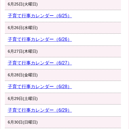
6月25日(火曜日)
子育て行事カレンダー（6/25）
6月26日(水曜日)
子育て行事カレンダー（6/26）
6月27日(木曜日)
子育て行事カレンダー（6/27）
6月28日(金曜日)
子育て行事カレンダー（6/28）
6月29日(土曜日)
子育て行事カレンダー（6/29）
6月30日(日曜日)