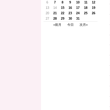
6
7
8
9
10
11
12
13
14
15
16
17
18
19
20
21
22
23
24
25
26
27
28
29
30
31
«前月
今日
次月»