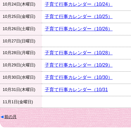
10月24日(木曜日)
子育て行事カレンダー（10/24）
10月25日(金曜日)
子育て行事カレンダー（10/25）
10月26日(土曜日)
子育て行事カレンダー（10/26）
10月27日(日曜日)
10月28日(月曜日)
子育て行事カレンダー（10/28）
10月29日(火曜日)
子育て行事カレンダー（10/29）
10月30日(水曜日)
子育て行事カレンダー（10/30）
10月31日(木曜日)
子育て行事カレンダー（10/31
11月1日(金曜日)
前の月