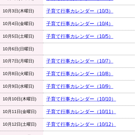
10月3日(木曜日)
子育て行事カレンダー（10/3）
10月4日(金曜日)
子育て行事カレンダー（10/4）
10月5日(土曜日)
子育て行事カレンダー（10/5）
10月6日(日曜日)
10月7日(月曜日)
子育て行事カレンダー（10/7）
10月8日(火曜日)
子育て行事カレンダー（10/8）
10月9日(水曜日)
子育て行事カレンダー（10/9）
10月10日(木曜日)
子育て行事カレンダー（10/10）
10月11日(金曜日)
子育て行事カレンダー（10/11）
10月12日(土曜日)
子育て行事カレンダー（10/12）