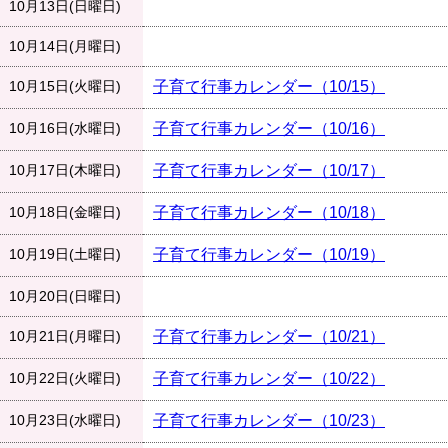
10月13日(日曜日)
10月14日(月曜日)
10月15日(火曜日)
子育て行事カレンダー（10/15）
10月16日(水曜日)
子育て行事カレンダー（10/16）
10月17日(木曜日)
子育て行事カレンダー（10/17）
10月18日(金曜日)
子育て行事カレンダー（10/18）
10月19日(土曜日)
子育て行事カレンダー（10/19）
10月20日(日曜日)
10月21日(月曜日)
子育て行事カレンダー（10/21）
10月22日(火曜日)
子育て行事カレンダー（10/22）
10月23日(水曜日)
子育て行事カレンダー（10/23）