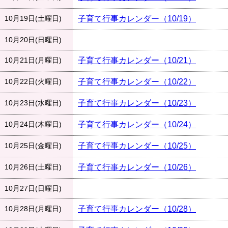
10月19日(土曜日)
子育て行事カレンダー（10/19）
10月20日(日曜日)
10月21日(月曜日)
子育て行事カレンダー（10/21）
10月22日(火曜日)
子育て行事カレンダー（10/22）
10月23日(水曜日)
子育て行事カレンダー（10/23）
10月24日(木曜日)
子育て行事カレンダー（10/24）
10月25日(金曜日)
子育て行事カレンダー（10/25）
10月26日(土曜日)
子育て行事カレンダー（10/26）
10月27日(日曜日)
10月28日(月曜日)
子育て行事カレンダー（10/28）