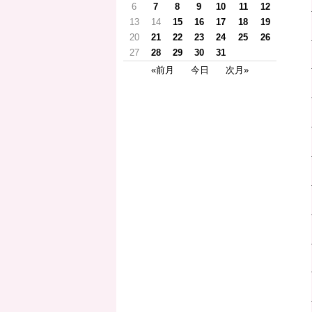
6
7
8
9
10
11
12
13
14
15
16
17
18
19
20
21
22
23
24
25
26
27
28
29
30
31
«前月
今日
次月»