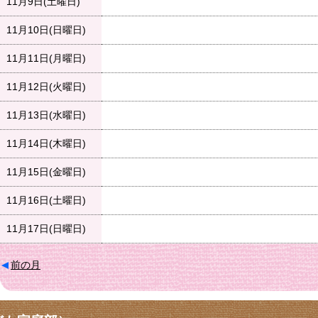
11月9日(土曜日)
11月10日(日曜日)
11月11日(月曜日)
11月12日(火曜日)
11月13日(水曜日)
11月14日(木曜日)
11月15日(金曜日)
11月16日(土曜日)
11月17日(日曜日)
前の月