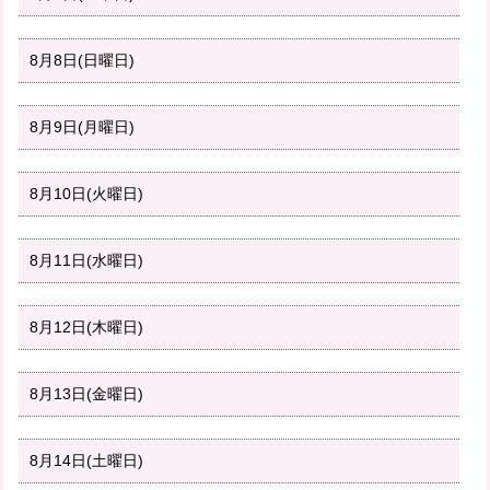
8月8日(日曜日)
8月9日(月曜日)
8月10日(火曜日)
8月11日(水曜日)
8月12日(木曜日)
8月13日(金曜日)
8月14日(土曜日)