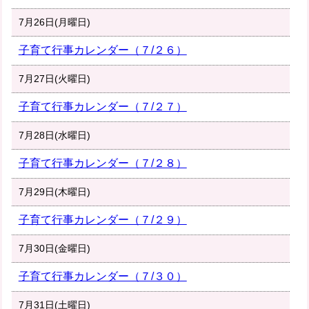
7月26日(月曜日)
子育て行事カレンダー（７/２６）
7月27日(火曜日)
子育て行事カレンダー（７/２７）
7月28日(水曜日)
子育て行事カレンダー（７/２８）
7月29日(木曜日)
子育て行事カレンダー（７/２９）
7月30日(金曜日)
子育て行事カレンダー（７/３０）
7月31日(土曜日)