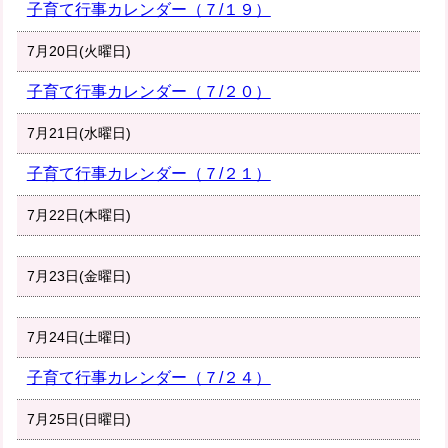
子育て行事カレンダー（７/１９）
7月20日(火曜日)
子育て行事カレンダー（７/２０）
7月21日(水曜日)
子育て行事カレンダー（７/２１）
7月22日(木曜日)
7月23日(金曜日)
7月24日(土曜日)
子育て行事カレンダー（７/２４）
7月25日(日曜日)