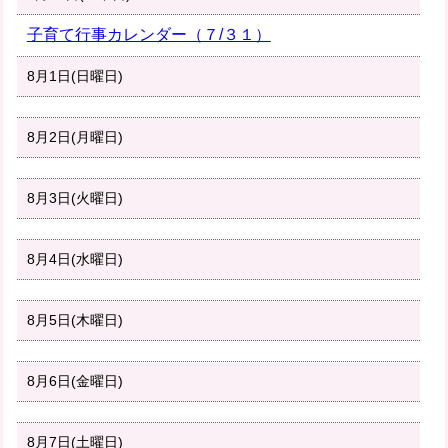
子育て行事カレンダー（７/３１）
8月1日(日曜日)
8月2日(月曜日)
8月3日(火曜日)
8月4日(水曜日)
8月5日(木曜日)
8月6日(金曜日)
8月7日(土曜日)